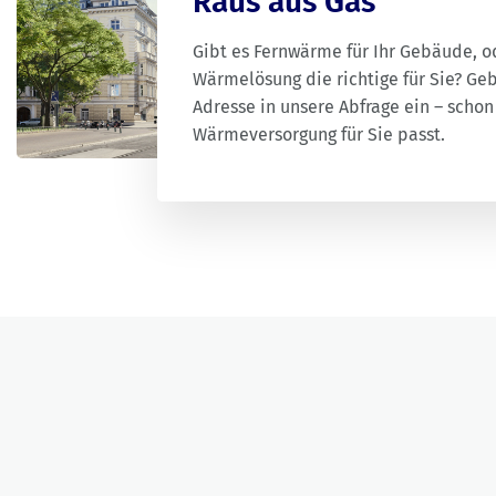
Raus aus Gas
Gibt es Fernwärme für Ihr Gebäude, od
Wärmelösung die richtige für Sie? Geb
Adresse in unsere Abfrage ein – schon
Wärmeversorgung für Sie passt.