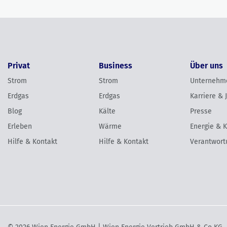
Privat
Business
Über uns
Strom
Strom
Unternehm
Erdgas
Erdgas
Karriere & 
Blog
Kälte
Presse
Erleben
Wärme
Energie & 
Hilfe & Kontakt
Hilfe & Kontakt
Verantwort