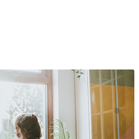
Produkte
Erleben
Hilfe