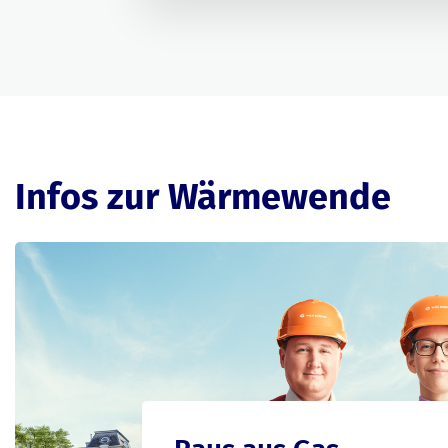
Infos zur Wärmewende