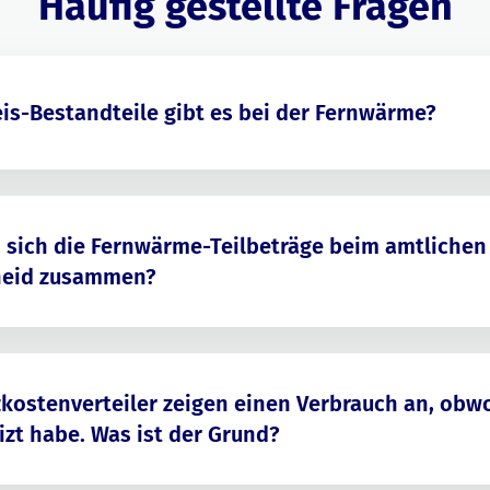
Häufig gestellte Fragen
is-Bestandteile gibt es bei der Fernwärme?
 sich die Fernwärme-Teilbeträge beim amtlichen
heid zusammen?
kostenverteiler zeigen einen Verbrauch an, obwo
izt habe. Was ist der Grund?