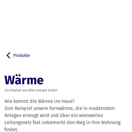
Produkte
Zurück zu
Wärme
Ein Produkt von Wien Energie GmbH
Wie kommt die Wärme ins Haus?
Zum Beispiel unsere Fernwärme, die in modernsten
Anlagen erzeugt wird und über ein wienweites
Leitungsnetz fast unbemerkt den Weg in Ihre Wohnung
findet.