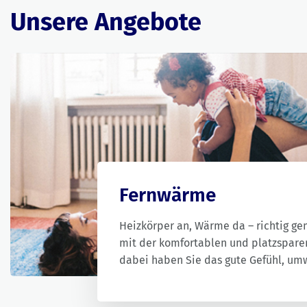
Unsere Angebote
Fernwärme
Heizkörper an, Wärme da – richtig ge
mit der komfortablen und platzspar
dabei haben Sie das gute Gefühl, um