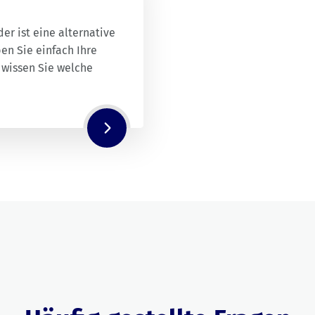
er ist eine alternative
en Sie einfach Ihre
 wissen Sie welche