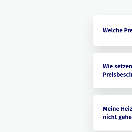
Welche Pre
Wie setzen
Preisbesc
Meine Heiz
nicht gehe