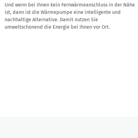
Und wenn bei Ihnen kein Fernwärmeanschluss in der Nähe
ist, dann ist die Wärmepumpe eine intelligente und
nachhaltige Alternative. Damit nutzen Sie
umweltschonend die Energie bei Ihnen vor Ort.