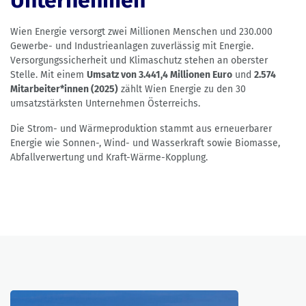
Unternehmen
Wien Energie versorgt zwei Millionen Menschen und 230.000
Gewerbe- und Industrieanlagen zuverlässig mit Energie.
Versorgungssicherheit und Klimaschutz stehen an oberster
Stelle. Mit einem
Umsatz von 3.441,4 Millionen Euro
und
2.574
Mitarbeiter*innen (2025)
zählt Wien Energie zu den 30
umsatzstärksten Unternehmen Österreichs.
Die Strom- und Wärmeproduktion stammt aus erneuerbarer
Energie wie Sonnen-, Wind- und Wasserkraft sowie Biomasse,
Abfallverwertung und Kraft-Wärme-Kopplung.