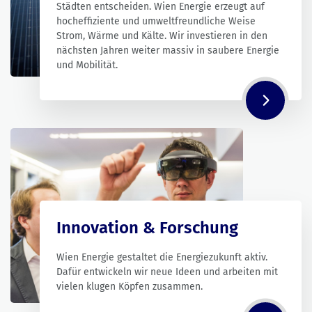
Städten entscheiden. Wien Energie erzeugt auf
hocheffiziente und umweltfreundliche Weise
Strom, Wärme und Kälte. Wir investieren in den
nächsten Jahren weiter massiv in saubere Energie
und Mobilität.
Innovation & Forschung
Wien Energie gestaltet die Energiezukunft aktiv.
Dafür entwickeln wir neue Ideen und arbeiten mit
vielen klugen Köpfen zusammen.