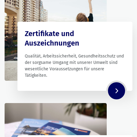
Zertifikate und
Auszeichnungen
Qualität, Arbeitssicherheit, Gesundheitsschutz und
der sorgsame Umgang mit unserer Umwelt sind
wesentliche Voraussetzungen für unsere
Tätigkeiten.