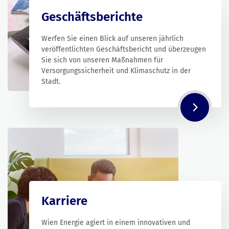
Geschäftsberichte
Werfen Sie einen Blick auf unseren jährlich
veröffentlichten Geschäftsbericht und überzeugen
Sie sich von unseren Maßnahmen für
Versorgungssicherheit und Klimaschutz in der
Stadt.
Karriere
Wien Energie agiert in einem innovativen und