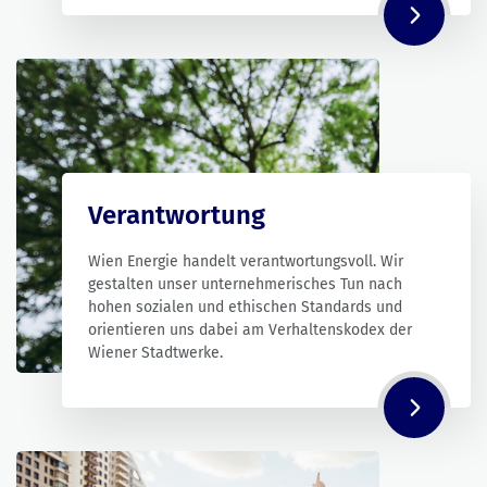
Verantwortung
Wien Energie handelt verantwortungsvoll. Wir
gestalten unser unternehmerisches Tun nach
hohen sozialen und ethischen Standards und
orientieren uns dabei am Verhaltenskodex der
Wiener Stadtwerke.