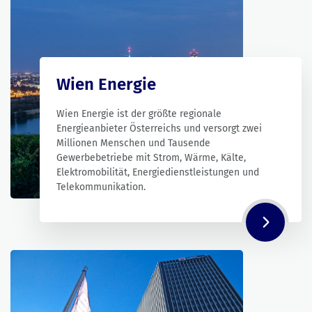
Wien Energie
Wien Energie ist der größte regionale
Energieanbieter Österreichs und versorgt zwei
Millionen Menschen und Tausende
Gewerbebetriebe mit Strom, Wärme, Kälte,
Elektromobilität, Energiedienstleistungen und
Telekommunikation.