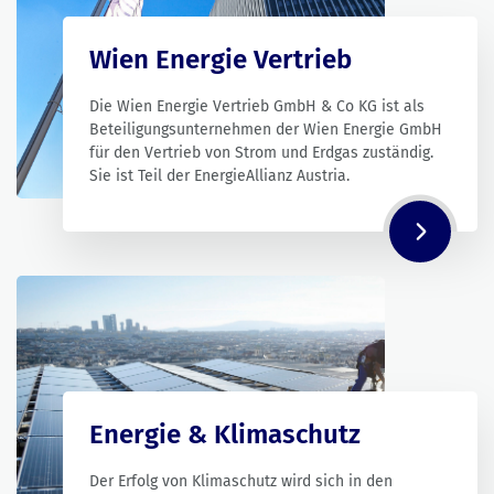
Wien Energie Vertrieb
Die Wien Energie Vertrieb GmbH & Co KG ist als
Beteiligungsunternehmen der Wien Energie GmbH
für den Vertrieb von Strom und Erdgas zuständig.
Sie ist Teil der EnergieAllianz Austria.
Energie & Klimaschutz
Der Erfolg von Klimaschutz wird sich in den