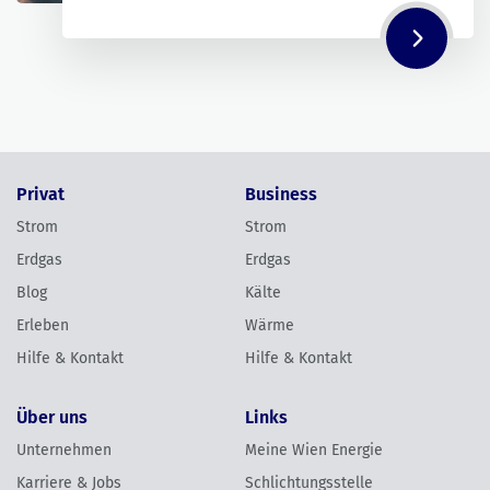
Privat
Business
Strom
Strom
Erdgas
Erdgas
Blog
Kälte
Erleben
Wärme
Hilfe & Kontakt
Hilfe & Kontakt
Über uns
Links
Unternehmen
Meine Wien Energie
Karriere & Jobs
Schlichtungsstelle