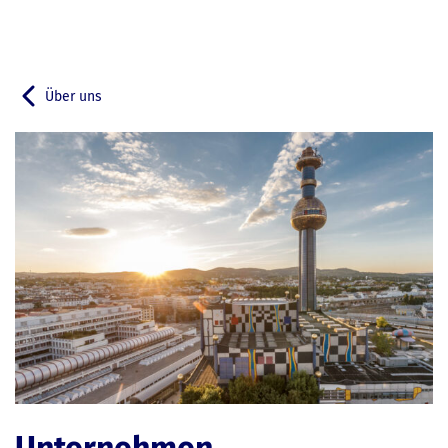
Über uns
Zurück zu