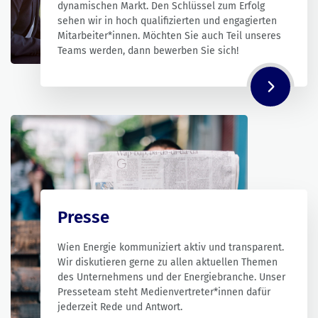
dynamischen Markt. Den Schlüssel zum Erfolg
sehen wir in hoch qualifizierten und engagierten
Mitarbeiter*innen. Möchten Sie auch Teil unseres
Teams werden, dann bewerben Sie sich!
Presse
Wien Energie kommuniziert aktiv und transparent.
Wir diskutieren gerne zu allen aktuellen Themen
des Unternehmens und der Energiebranche. Unser
Presseteam steht Medienvertreter*innen dafür
jederzeit Rede und Antwort.