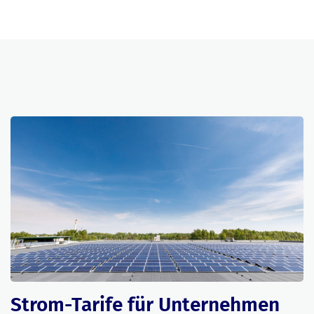
Strom-Tarife für Unternehmen