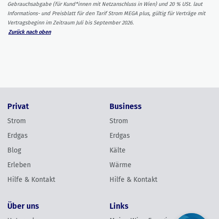
Gebrauchsabgabe (für Kund*innen mit Netzanschluss in Wien) und 20 % USt. laut
Informations- und Preisblatt für den Tarif Strom MEGA plus, gültig für Verträge mit
Vertragsbeginn im Zeitraum Juli bis September 2026.
Zurück nach oben
Privat
Business
Strom
Strom
Erdgas
Erdgas
Blog
Kälte
Erleben
Wärme
Hilfe & Kontakt
Hilfe & Kontakt
Über uns
Links