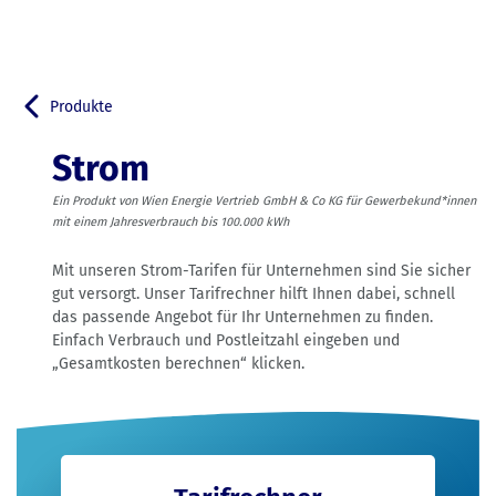
Produkte
Zurück zu
Strom
Ein Produkt von Wien Energie Vertrieb GmbH & Co KG für Gewerbekund*innen
mit einem Jahresverbrauch bis 100.000 kWh
Mit unseren Strom-Tarifen für Unternehmen sind Sie sicher
gut versorgt. Unser Tarifrechner hilft Ihnen dabei, schnell
das passende Angebot für Ihr Unternehmen zu finden.
Einfach Verbrauch und Postleitzahl eingeben und
„Gesamtkosten berechnen“ klicken.