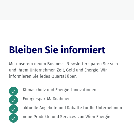
Bleiben Sie informiert
Mit unserem neuen Business-Newsletter sparen Sie sich
und Ihrem Unternehmen Zeit, Geld und Energie. Wir
informieren Sie jedes Quartal über:
Klimaschutz und Energie-Innovationen
Energiespar-Maßnahmen
aktuelle Angebote und Rabatte für Ihr Unternehmen
neue Produkte und Services von Wien Energie