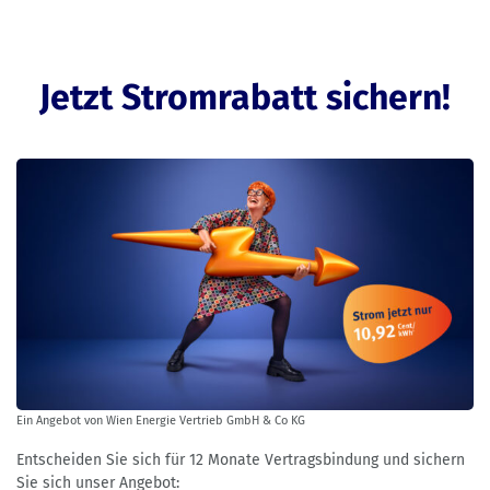
Jetzt Stromrabatt sichern!
Ein Angebot von Wien Energie Vertrieb GmbH & Co KG
Entscheiden Sie sich für 12 Monate Vertragsbindung und sichern
Sie sich unser Angebot: