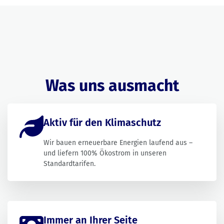
Was uns ausmacht
Aktiv für den Klimaschutz
Wir bauen erneuerbare Energien laufend aus –
und liefern 100% Ökostrom in unseren
Standardtarifen.
Immer an Ihrer Seite