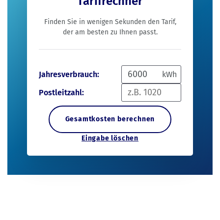
Tarifrechner
Finden Sie in wenigen Sekunden den Tarif,
der am besten zu Ihnen passt.
Jahresverbrauch:
kWh
Postleitzahl:
Gesamtkosten berechnen
Eingabe löschen