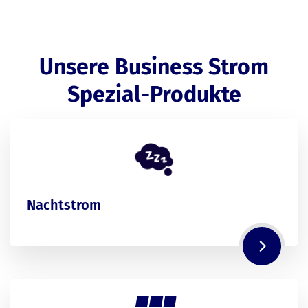
Unsere Business Strom
Spezial-Produkte
Nachtstrom