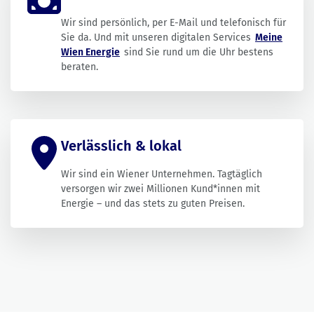
Wir sind persönlich, per E-Mail und telefonisch für
Sie da. Und mit unseren digitalen Services
Meine
Wien Energie
sind Sie rund um die Uhr bestens
beraten.
Verlässlich & lokal
Wir sind ein Wiener Unternehmen. Tagtäglich
versorgen wir zwei Millionen Kund*innen mit
Energie – und das stets zu guten Preisen.