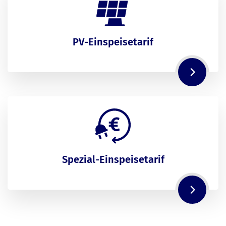
PV-Einspeisetarif
Spezial-Einspeisetarif