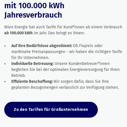
mit 100.000 kWh
Jahresverbrauch
Wien Energie hat auch Tarife für Kund*innen ab einem Verbrauch
ab 100.000 kWh
im Jahr. Das bringt es Ihnen:
Auf Ihre Bedürfnisse abgestimmt:
Ob Fixpreis oder
marktnahe Preisanpassungen - wir haben die richtigen Tarife
für Ihr Unternehmen.
Individuelle Betreuung:
Unsere Kundenbetreuer*innen
begleiten Sie bei der optimalen Energieversorgung für Ihren
Betrieb.
Effiziente Beschaffung:
Wir sorgen dafür, dass Sie Ihre
geplanten Bezugsmengen verlässlich zur Verfügung stehen.
Zu den Tarifen für Großunternehmen