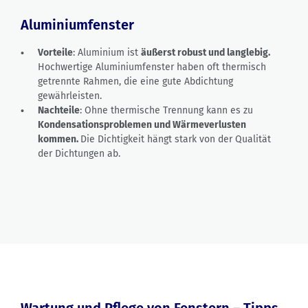
Aluminiumfenster
Vorteile
: Aluminium ist
äußerst robust und langlebig.
Hochwertige Aluminiumfenster haben oft thermisch
getrennte Rahmen, die eine gute Abdichtung
gewährleisten.
Nachteile
: Ohne thermische Trennung kann es zu
Kondensationsproblemen und Wärmeverlusten
kommen.
Die Dichtigkeit hängt stark von der Qualität
der Dichtungen ab.
Wartung und Pflege von Fenstern – Tipps