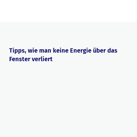
Tipps, wie man keine Energie über das
Fenster verliert