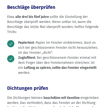
Beschläge überprüfen
Etwa
alle drei bis fünf Jahre
sollte die Einstellung der
Beschläge überprüft werden. Wenn unklar ist, wann die
Beschläge das letzte Mal überprüft wurden, helfen folgende
Tricks:
Papiertest
: Papier im Fenster einklemmen, lässt es
sich bei geschlossenem Fenster nicht herausziehen,
ist das Fenster „dicht“.
Zuglufttest
: Bei geschlossenem Fenster einmal mit
dem Finger über den Fensterrahmen streichen. Ist
ein
Luftzug zu spüren, sollte das Fenster eingestellt
werden.
Dichtungen prüfen
Die Dichtungen können
hauchdünn mit Vaseline
eingerieben
werden. Das verhindert, dass das Fenster an der Dichtung