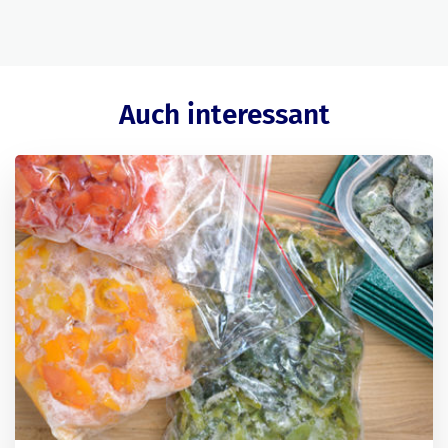
Auch interessant