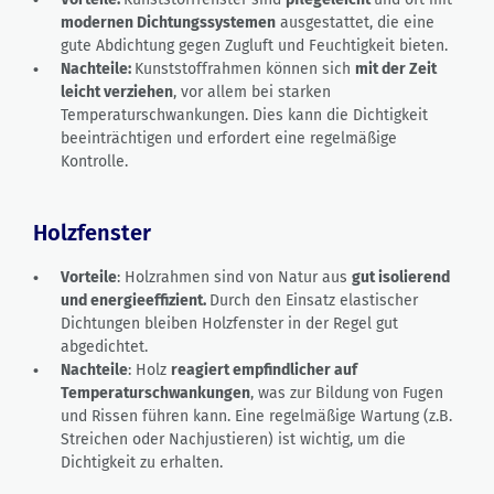
modernen Dichtungssystemen
ausgestattet, die eine
gute Abdichtung gegen Zugluft und Feuchtigkeit bieten.
Nachteile:
Kunststoffrahmen können sich
mit der Zeit
leicht verziehen
, vor allem bei starken
Temperaturschwankungen. Dies kann die Dichtigkeit
beeinträchtigen und erfordert eine regelmäßige
Kontrolle.
Holzfenster
Vorteile
: Holzrahmen sind von Natur aus
gut isolierend
und energieeffizient.
Durch den Einsatz elastischer
Dichtungen bleiben Holzfenster in der Regel gut
abgedichtet.
Nachteile
: Holz
reagiert empfindlicher auf
Temperaturschwankungen
, was zur Bildung von Fugen
und Rissen führen kann. Eine regelmäßige Wartung (z.B.
Streichen oder Nachjustieren) ist wichtig, um die
Dichtigkeit zu erhalten.