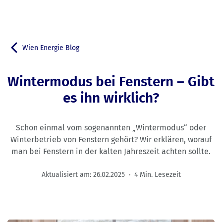
Wien Energie Blog
Zurück zu
Wintermodus bei Fenstern – Gibt
es ihn wirklich?
Schon einmal vom sogenannten „Wintermodus“ oder
Winterbetrieb von Fenstern gehört? Wir erklären, worauf
man bei Fenstern in der kalten Jahreszeit achten sollte.
Aktualisiert am:
26.02.2025
4 Min. Lesezeit