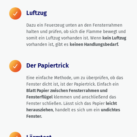
Luftzug
Dazu ein Feuerzeug unten an den Fensterrahmen
halten und prüfen, ob sich die Flamme bewegt und
somit ein Luftzug vorhanden ist. Wenn
kein Luftzug
vorhanden ist, gibt es
keinen Handlungsbedarf.
Der Papiertrick
Eine einfache Methode, um zu überprüfen, ob das
Fenster dicht ist, ist der Papiertrick. Einfach ein
Blatt Papier zwischen Fensterrahmen und
Fensterflügel
klemmen und anschließend das
Fenster schließen. Lässt sich das Papier
leicht
herausziehen
, handelt es sich um ein
undichtes
Fenster.