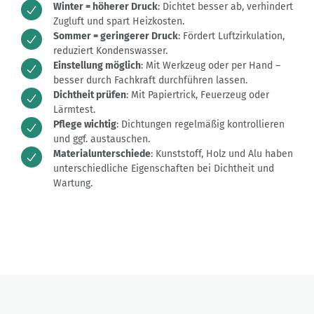
Winter = höherer Druck
: Dichtet besser ab, verhindert
Zugluft und spart Heizkosten.
Sommer = geringerer Druck
: Fördert Luftzirkulation,
reduziert Kondenswasser.
Einstellung möglich
: Mit Werkzeug oder per Hand –
besser durch Fachkraft durchführen lassen.
Dichtheit prüfen
: Mit Papiertrick, Feuerzeug oder
Lärmtest.
Pflege wichtig
: Dichtungen regelmäßig kontrollieren
und ggf. austauschen.
Materialunterschiede
: Kunststoff, Holz und Alu haben
unterschiedliche Eigenschaften bei Dichtheit und
Wartung.