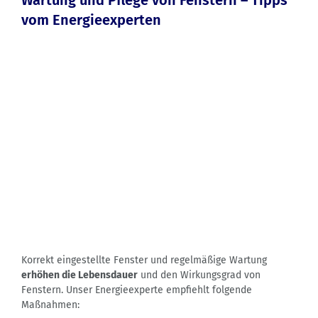
vom Energieexperten
Korrekt eingestellte Fenster und regelmäßige Wartung
erhöhen die Lebensdauer
und den Wirkungsgrad von
Fenstern. Unser Energieexperte empfiehlt folgende
Maßnahmen: