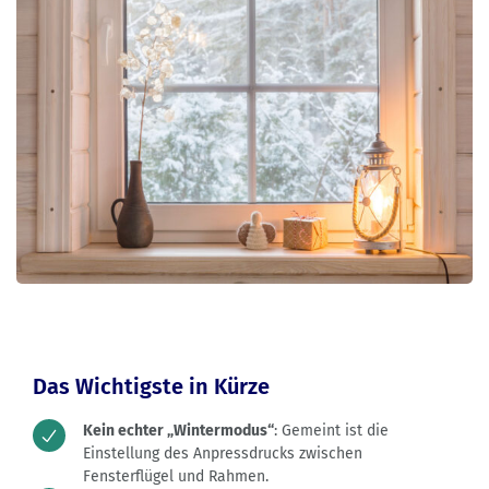
Das Wichtigste in Kürze
Kein echter „Wintermodus“
: Gemeint ist die
Einstellung des Anpressdrucks zwischen
Fensterflügel und Rahmen.