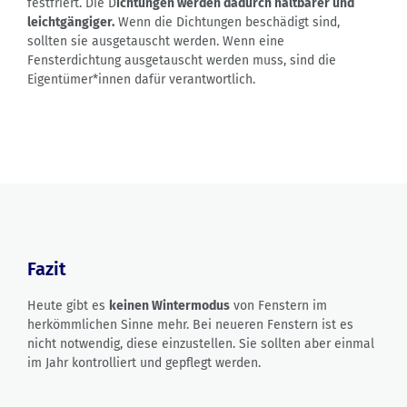
festfriert. Die D
ichtungen werden dadurch haltbarer und
leichtgängiger.
Wenn die Dichtungen beschädigt sind,
sollten sie ausgetauscht werden. Wenn eine
Fensterdichtung ausgetauscht werden muss, sind die
Eigentümer*innen dafür verantwortlich.
Fazit
Heute gibt es
keinen Wintermodus
von Fenstern im
herkömmlichen Sinne mehr. Bei neueren Fenstern ist es
nicht notwendig, diese einzustellen. Sie sollten aber einmal
im Jahr kontrolliert und gepflegt werden.