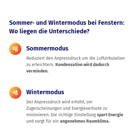
Sommer- und Wintermodus bei Fenstern:
Wo liegen die Unterschiede?
Sommermodus
Reduziert den Anpressdruck um die Luftzirkulation
zu erleichtern.
Kondensation wird dadurch
vermieden.
Wintermodus
Der Anpressdruck wird erhöht, um
Zugerscheinungen und Energieverluste zu
minimieren. Die richtige Einstellung
spart Energie
und sorgt für ein
angenehmes Raumklima.