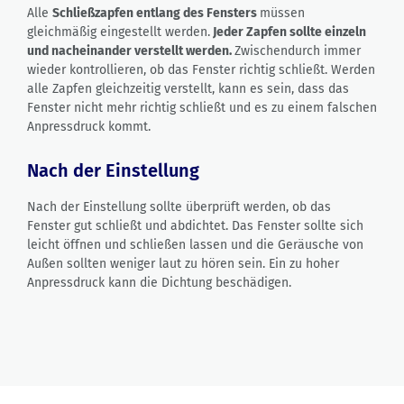
Alle
Schließzapfen entlang des Fensters
müssen
gleichmäßig eingestellt werden.
Jeder Zapfen sollte einzeln
und nacheinander verstellt werden.
Zwischendurch immer
wieder kontrollieren, ob das Fenster richtig schließt. Werden
alle Zapfen gleichzeitig verstellt, kann es sein, dass das
Fenster nicht mehr richtig schließt und es zu einem falschen
Anpressdruck kommt.
Nach der Einstellung
Nach der Einstellung sollte überprüft werden, ob das
Fenster gut schließt und abdichtet. Das Fenster sollte sich
leicht öffnen und schließen lassen und die Geräusche von
Außen sollten weniger laut zu hören sein. Ein zu hoher
Anpressdruck kann die Dichtung beschädigen.