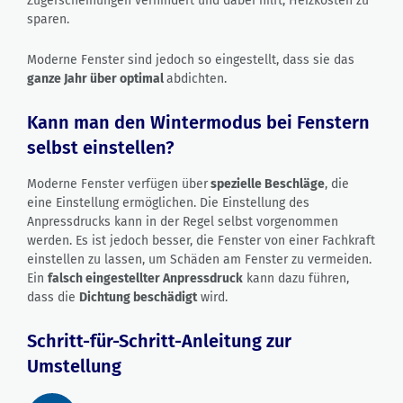
Zugerscheinungen verhindert und dabei hilft, Heizkosten zu
sparen.
Moderne Fenster sind jedoch so eingestellt, dass sie das
ganze Jahr über optimal
abdichten.
Kann man den Wintermodus bei Fenstern
selbst einstellen?
Moderne Fenster verfügen über
spezielle Beschläge
, die
eine Einstellung ermöglichen. Die Einstellung des
Anpressdrucks kann in der Regel selbst vorgenommen
werden. Es ist jedoch besser, die Fenster von einer Fachkraft
einstellen zu lassen, um Schäden am Fenster zu vermeiden.
Ein
falsch eingestellter Anpressdruck
kann dazu führen,
dass die
Dichtung beschädigt
wird.
Schritt-für-Schritt-Anleitung zur
Umstellung