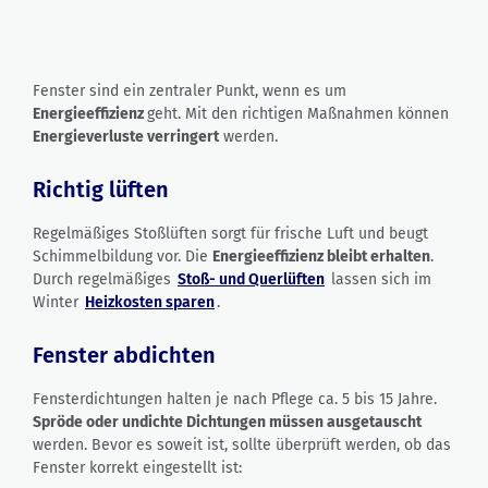
Fenster sind ein zentraler Punkt, wenn es um
Energieeffizienz
geht. Mit den richtigen Maßnahmen können
Energieverluste verringert
werden.
Richtig lüften
Regelmäßiges Stoßlüften sorgt für frische Luft und beugt
Schimmelbildung vor. Die
Energieeffizienz bleibt erhalten
.
Durch regelmäßiges
Stoß- und Querlüften
lassen sich im
Winter
Heizkosten sparen
.
Fenster abdichten
Fensterdichtungen halten je nach Pflege ca. 5 bis 15 Jahre.
Spröde oder undichte Dichtungen müssen ausgetauscht
werden. Bevor es soweit ist, sollte überprüft werden, ob das
Fenster korrekt eingestellt ist: