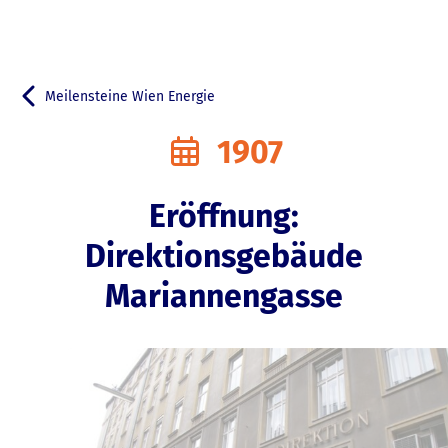
Meilensteine Wien Energie
Zurück zu
1907
Eröffnung:
Direktionsgebäude
Mariannengasse