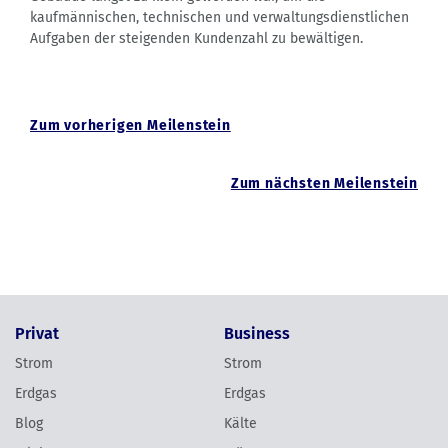
kaufmännischen, technischen und verwaltungsdienstlichen
Aufgaben der steigenden Kundenzahl zu bewältigen.
Zum vorherigen Meilenstein
Zum nächsten Meilenstein
Privat
Business
Strom
Strom
Erdgas
Erdgas
Blog
Kälte