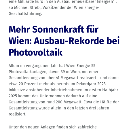
eine Milliarde Euro in den Ausbau erneuerbarer Energien" ,
so Michael Strebl, Vorsitzender der Wien Energie-
Geschäftsführung.
Mehr Sonnenkraft für
Wien: Ausbau-Rekorde bei
Photovoltaik
Allein im vergangenen Jahr hat Wien Energie 55
Photovoltaikanlagen, davon 39 in Wien, mit einer
Gesamtleistung von über 41 Megawatt realisiert - und damit
etwa 20 Prozent mehr als bereits im Rekordjahr 2023.
Inklusive anstehender Inbetriebnahmen im ersten Halbjahr
2025 kommt das Unternehmen dadurch auf eine
Gesamtleistung von rund 200 Megawatt. Etwa die Hälfte der
Gesamtleistung wurde allein in den letzten drei Jahren
realisiert.
Unter den neuen Anlagen finden sich zahlreiche