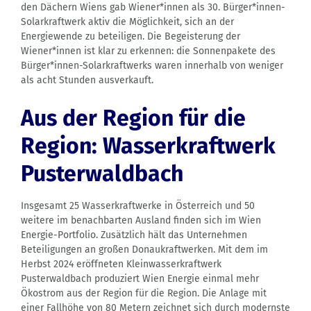
den Dächern Wiens gab Wiener*innen als 30. Bürger*innen-
Solarkraftwerk aktiv die Möglichkeit, sich an der
Energiewende zu beteiligen. Die Begeisterung der
Wiener*innen ist klar zu erkennen: die Sonnenpakete des
Bürger*innen-Solarkraftwerks waren innerhalb von weniger
als acht Stunden ausverkauft.
Aus der Region für die
Region: Wasserkraftwerk
Pusterwaldbach
Insgesamt 25 Wasserkraftwerke in Österreich und 50
weitere im benachbarten Ausland finden sich im Wien
Energie-Portfolio. Zusätzlich hält das Unternehmen
Beteiligungen an großen Donaukraftwerken. Mit dem im
Herbst 2024 eröffneten Kleinwasserkraftwerk
Pusterwaldbach produziert Wien Energie einmal mehr
Ökostrom aus der Region für die Region. Die Anlage mit
einer Fallhöhe von 80 Metern zeichnet sich durch modernste