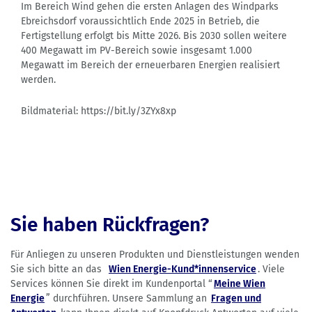
Im Bereich Wind gehen die ersten Anlagen des Windparks
Ebreichsdorf voraussichtlich Ende 2025 in Betrieb, die
Fertigstellung erfolgt bis Mitte 2026. Bis 2030 sollen weitere
400 Megawatt im PV-Bereich sowie insgesamt 1.000
Megawatt im Bereich der erneuerbaren Energien realisiert
werden.
Bildmaterial: https://bit.ly/3ZYx8xp
Sie haben Rückfragen?
Für Anliegen zu unseren Produkten und Dienstleistungen wenden
Sie sich bitte an das
Wien Energie-Kund*innenservice
. Viele
Services können Sie direkt im Kundenportal “
Meine Wien
Energie
” durchführen. Unsere Sammlung an
Fragen und