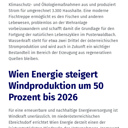
Klimaschutz- und Ökologiemaßnahmen aus und produziert
Strom für umgerechnet 3.300 Haushalte. Eine moderne
Fischtreppe ermöglicht es den Fischen und anderen
Lebewesen, problemlos an der Wehranlage
vorbeizuwandern und schafft damit die Grundlage für den
Fortgang der natürlichen Lebenszyklen im Pusterwaldbach.
Wasserkraft steht für etwa zwei Drittel der österreichischen
Stromproduktion und wird auch in Zukunft ein wichtiger
Bestandteil im Bereich der Erzeugung aus regenerativen
Quellen bleiben.
Wien Energie steigert
Windproduktion um 50
Prozent bis 2026
Für eine erneuerbare und nachhaltige Energieversorgung ist
Windkraft unerlässlich. Im niederösterreichischen
Ebreichsdorf errichtet Wien Energie derzeit einen der