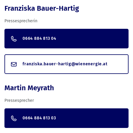
Franziska Bauer-Hartig
Pressesprecherin
0664 884 813 04
franziska.bauer-hartig@wienenergie.at
Martin Meyrath
Pressesprecher
0664 884 813 03