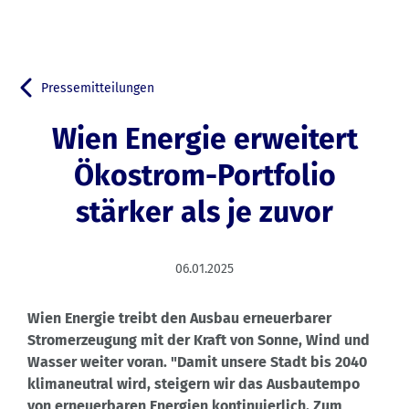
Pressemitteilungen
Zurück zu
Wien Energie erweitert
Ökostrom-Portfolio
stärker als je zuvor
06.01.2025
Wien Energie treibt den Ausbau erneuerbarer
Stromerzeugung mit der Kraft von Sonne, Wind und
Wasser weiter voran. "Damit unsere Stadt bis 2040
klimaneutral wird, steigern wir das Ausbautempo
von erneuerbaren Energien kontinuierlich. Zum