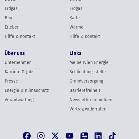
Erdgas
Erdgas
Blog
Kälte
Erleben
Wärme
Hilfe & Kontakt
Hilfe & Kontakt
Über uns
Links
Unternehmen
Meine Wien Energie
Karriere & Jobs
Schlichtungsstelle
Presse
Grundversorgung
Energie & Klimaschutz
Barrierefreiheit
Verantwortung
Newsletter anmelden
Vertrag widerrufen