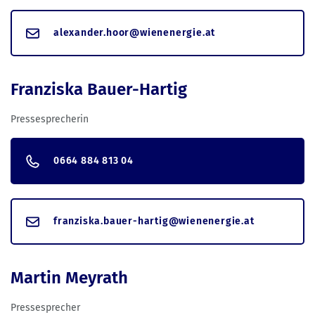
alexander.hoor@wienenergie.at
Franziska Bauer-Hartig
Pressesprecherin
0664 884 813 04
franziska.bauer-hartig@wienenergie.at
Martin Meyrath
Pressesprecher