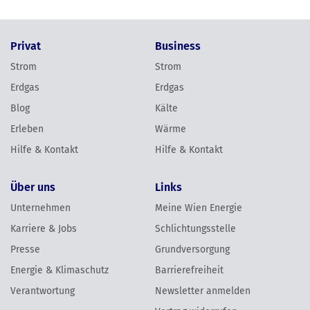
Privat
Business
Strom
Strom
Erdgas
Erdgas
Blog
Kälte
Erleben
Wärme
Hilfe & Kontakt
Hilfe & Kontakt
Über uns
Links
Unternehmen
Meine Wien Energie
Karriere & Jobs
Schlichtungsstelle
Presse
Grundversorgung
Energie & Klimaschutz
Barrierefreiheit
Verantwortung
Newsletter anmelden