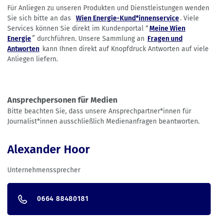
Für Anliegen zu unseren Produkten und Dienstleistungen wenden
Sie sich bitte an das
Wien Energie-Kund*innenservice
. Viele
Services können Sie direkt im Kundenportal “
Meine Wien
Energie
” durchführen. Unsere Sammlung an
Fragen und
Antworten
kann Ihnen direkt auf Knopfdruck Antworten auf viele
Anliegen liefern.
Ansprechpersonen für Medien
Bitte beachten Sie, dass unsere Ansprechpartner*innen für
Journalist*innen ausschließlich Medienanfragen beantworten.
Alexander Hoor
Unternehmenssprecher
0664 88480181