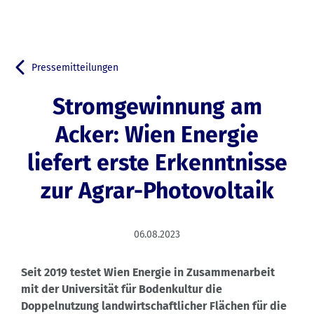
Pressemitteilungen
Zurück zu
Stromgewinnung am
Acker: Wien Energie
liefert erste Erkenntnisse
zur Agrar-Photovoltaik
06.08.2023
Seit 2019 testet Wien Energie in Zusammenarbeit
mit der Universität für Bodenkultur die
Doppelnutzung landwirtschaftlicher Flächen für die