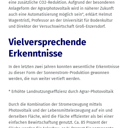
eine zusätzliche CO2-Reduktion. Aufgrund der besonderen
Anlageform der Agrarphotovoltaik wird in näherer Zukunft
auch eine Automatisierung möglich sein", erklärt Helmut
Wagentristl, Professor an der Universität für Bodenkultur
und Direktor der Versuchswirtschaft Groß-Enzersdorf.
Vielversprechende
Erkenntnisse
In den letzten zwei Jahren konnten wesentliche Erkenntnisse
zu dieser Form der Sonnenstrom-Produktion gewonnen
werden, die nun weiter vertieft werden.
* Erhöhte Landnutzungseffizienz durch Agrar-Photovoltaik
Durch die Kombination der Stromerzeugung mittels
Photovoltaik und der Lebensmittelerzeugung auf ein und
derselben Fläche, wird die Fläche effizienter als bei einer
einfachen Bewirtschaftung genutzt. Ca. 85 Prozent der