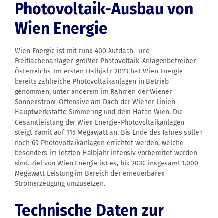
Photovoltaik-Ausbau von
Wien Energie
Wien Energie ist mit rund 400 Aufdach- und
Freiflächenanlagen größter Photovoltaik-Anlagenbetreiber
Österreichs. Im ersten Halbjahr 2023 hat Wien Energie
bereits zahlreiche Photovoltaikanlagen in Betrieb
genommen, unter anderem im Rahmen der Wiener
Sonnenstrom-Offensive am Dach der Wiener Linien-
Hauptwerkstätte Simmering und dem Hafen Wien. Die
Gesamtleistung der Wien Energie-Photovoltaikanlagen
steigt damit auf 116 Megawatt an. Bis Ende des Jahres sollen
noch 60 Photovoltaikanlagen errichtet werden, welche
besonders im letzten Halbjahr intensiv vorbereitet worden
sind. Ziel von Wien Energie ist es, bis 2030 insgesamt 1.000
Megawatt Leistung im Bereich der erneuerbaren
Stromerzeugung umzusetzen.
Technische Daten zur