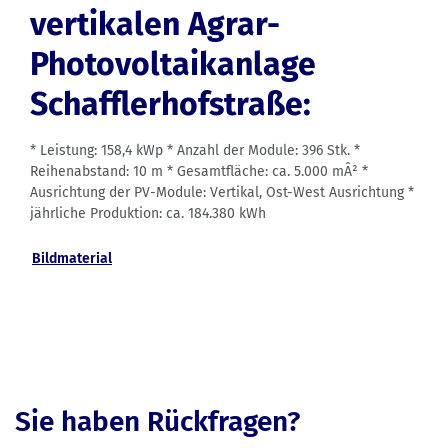
vertikalen Agrar-
Photovoltaikanlage
Schafflerhofstraße:
* Leistung: 158,4 kWp * Anzahl der Module: 396 Stk. *
Reihenabstand: 10 m * Gesamtfläche: ca. 5.000 mÂ² *
Ausrichtung der PV-Module: Vertikal, Ost-West Ausrichtung *
jährliche Produktion: ca. 184.380 kWh
Bildmaterial
Sie haben Rückfragen?