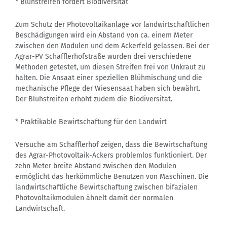
* Blühstreifen fördert Biodiversität
Zum Schutz der Photovoltaikanlage vor landwirtschaftlichen
Beschädigungen wird ein Abstand von ca. einem Meter
zwischen den Modulen und dem Ackerfeld gelassen. Bei der
Agrar-PV Schafflerhofstraße wurden drei verschiedene
Methoden getestet, um diesen Streifen frei von Unkraut zu
halten. Die Ansaat einer speziellen Blühmischung und die
mechanische Pflege der Wiesensaat haben sich bewährt.
Der Blühstreifen erhöht zudem die Biodiversität.
* Praktikable Bewirtschaftung für den Landwirt
Versuche am Schafflerhof zeigen, dass die Bewirtschaftung
des Agrar-Photovoltaik-Ackers problemlos funktioniert. Der
zehn Meter breite Abstand zwischen den Modulen
ermöglicht das herkömmliche Benutzen von Maschinen. Die
landwirtschaftliche Bewirtschaftung zwischen bifazialen
Photovoltaikmodulen ähnelt damit der normalen
Landwirtschaft.