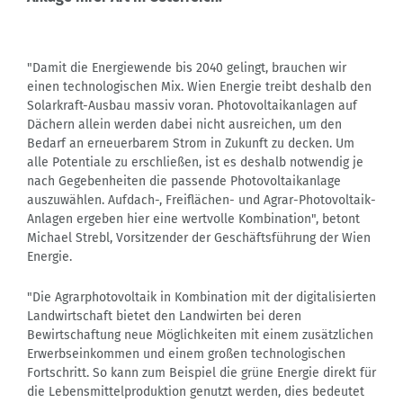
"Damit die Energiewende bis 2040 gelingt, brauchen wir
einen technologischen Mix. Wien Energie treibt deshalb den
Solarkraft-Ausbau massiv voran. Photovoltaikanlagen auf
Dächern allein werden dabei nicht ausreichen, um den
Bedarf an erneuerbarem Strom in Zukunft zu decken. Um
alle Potentiale zu erschließen, ist es deshalb notwendig je
nach Gegebenheiten die passende Photovoltaikanlage
auszuwählen. Aufdach-, Freiflächen- und Agrar-Photovoltaik-
Anlagen ergeben hier eine wertvolle Kombination", betont
Michael Strebl, Vorsitzender der Geschäftsführung der Wien
Energie.
"Die Agrarphotovoltaik in Kombination mit der digitalisierten
Landwirtschaft bietet den Landwirten bei deren
Bewirtschaftung neue Möglichkeiten mit einem zusätzlichen
Erwerbseinkommen und einem großen technologischen
Fortschritt. So kann zum Beispiel die grüne Energie direkt für
die Lebensmittelproduktion genutzt werden, dies bedeutet