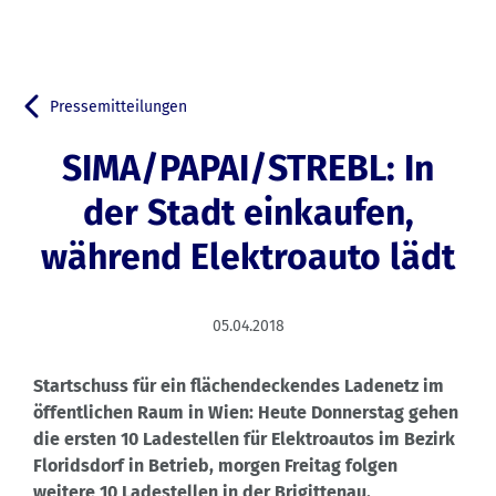
Pressemitteilungen
Zurück zu
SIMA/PAPAI/STREBL: In
der Stadt einkaufen,
während Elektroauto lädt
05.04.2018
Startschuss für ein flächendeckendes Ladenetz im
öffentlichen Raum in Wien: Heute Donnerstag gehen
die ersten 10 Ladestellen für Elektroautos im Bezirk
Floridsdorf in Betrieb, morgen Freitag folgen
weitere 10 Ladestellen in der Brigittenau.