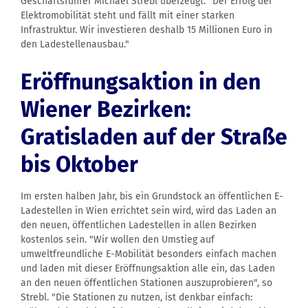
Geschäftsführer Michael Strebl überzeugt. "Der Erfolg der
Elektromobilität steht und fällt mit einer starken
Infrastruktur. Wir investieren deshalb 15 Millionen Euro in
den Ladestellenausbau."
Eröffnungsaktion in den
Wiener Bezirken:
Gratisladen auf der Straße
bis Oktober
Im ersten halben Jahr, bis ein Grundstock an öffentlichen E-
Ladestellen in Wien errichtet sein wird, wird das Laden an
den neuen, öffentlichen Ladestellen in allen Bezirken
kostenlos sein. "Wir wollen den Umstieg auf
umweltfreundliche E-Mobilität besonders einfach machen
und laden mit dieser Eröffnungsaktion alle ein, das Laden
an den neuen öffentlichen Stationen auszuprobieren", so
Strebl. "Die Stationen zu nutzen, ist denkbar einfach: