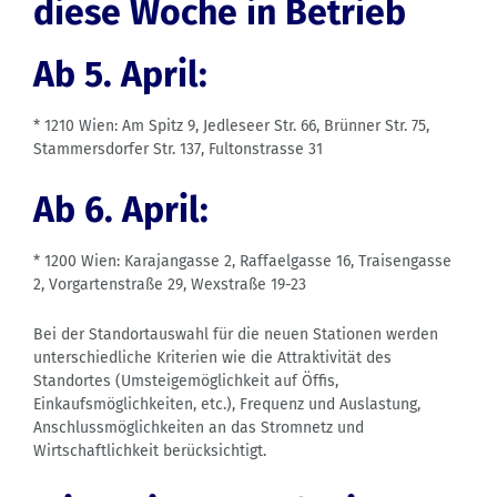
diese Woche in Betrieb
Ab 5. April:
* 1210 Wien: Am Spitz 9, Jedleseer Str. 66, Brünner Str. 75,
Stammersdorfer Str. 137, Fultonstrasse 31
Ab 6. April:
* 1200 Wien: Karajangasse 2, Raffaelgasse 16, Traisengasse
2, Vorgartenstraße 29, Wexstraße 19-23
Bei der Standortauswahl für die neuen Stationen werden
unterschiedliche Kriterien wie die Attraktivität des
Standortes (Umsteigemöglichkeit auf Öffis,
Einkaufsmöglichkeiten, etc.), Frequenz und Auslastung,
Anschlussmöglichkeiten an das Stromnetz und
Wirtschaftlichkeit berücksichtigt.