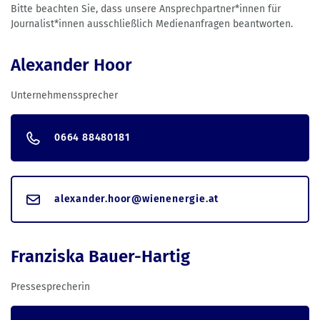
Bitte beachten Sie, dass unsere Ansprechpartner*innen für
Journalist*innen ausschließlich Medienanfragen beantworten.
Alexander Hoor
Unternehmenssprecher
0664 88480181
alexander.hoor@wienenergie.at
Franziska Bauer-Hartig
Pressesprecherin