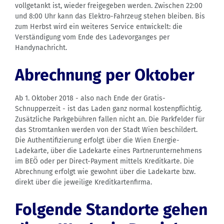
vollgetankt ist, wieder freigegeben werden. Zwischen 22:00
und 8:00 Uhr kann das Elektro-Fahrzeug stehen bleiben. Bis
zum Herbst wird ein weiteres Service entwickelt: die
Verständigung vom Ende des Ladevorganges per
Handynachricht.
Abrechnung per Oktober
Ab 1. Oktober 2018 - also nach Ende der Gratis-
Schnupperzeit - ist das Laden ganz normal kostenpflichtig.
Zusätzliche Parkgebühren fallen nicht an. Die Parkfelder für
das Stromtanken werden von der Stadt Wien beschildert.
Die Authentifizierung erfolgt über die Wien Energie-
Ladekarte, über die Ladekarte eines Partnerunternehmens
im BEÖ oder per Direct-Payment mittels Kreditkarte. Die
Abrechnung erfolgt wie gewohnt über die Ladekarte bzw.
direkt über die jeweilige Kreditkartenfirma.
Folgende Standorte gehen