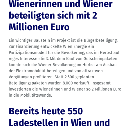
Wienerinnen und Wiener
beteiligten sich mit 2
Millionen Euro
Ein wichtiger Baustein im Projekt ist die Bürgerbeteiligung.
Zur Finanzierung entwickelte Wien Energie ein
Partizipationsmodell für die Bevölkerung, das im Herbst auf
reges Interesse stieß. Mit dem Kauf von Gutscheinpaketen
konnte sich die Wiener Bevölkerung im Herbst am Ausbau
der Elektromobilität beteiligen und von attraktiven
Vergütungen profitieren. Statt 2.500 geplanten
Beteiligungspaketen wurden 8.000 verkauft. Insgesamt
investierten die Wienerinnen und Wiener so 2 Millionen Euro
in die Mobilitätswende.
Bereits heute 550
Ladestellen in Wien und