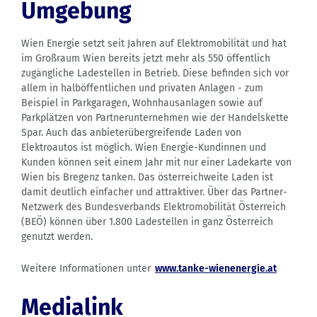
Umgebung
Wien Energie setzt seit Jahren auf Elektromobilität und hat
im Großraum Wien bereits jetzt mehr als 550 öffentlich
zugängliche Ladestellen in Betrieb. Diese befinden sich vor
allem in halböffentlichen und privaten Anlagen - zum
Beispiel in Parkgaragen, Wohnhausanlagen sowie auf
Parkplätzen von Partnerunternehmen wie der Handelskette
Spar. Auch das anbieterübergreifende Laden von
Elektroautos ist möglich. Wien Energie-Kundinnen und
Kunden können seit einem Jahr mit nur einer Ladekarte von
Wien bis Bregenz tanken. Das österreichweite Laden ist
damit deutlich einfacher und attraktiver. Über das Partner-
Netzwerk des Bundesverbands Elektromobilität Österreich
(BEÖ) können über 1.800 Ladestellen in ganz Österreich
genutzt werden.
Weitere Informationen unter
www.tanke-wienenergie.at
Medialink