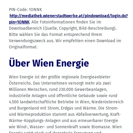
PIN-Code: 1ONNK
http://mediathek.wienerstadtwerke.at/pindownload/login.do?
pin=1ONNK
Alle Fotoinformationen finden Sie im
Downloadbereich (Quelle, Copyright, Bild-Beschreibung).
Bitte wählen Sie das Format entsprechend Ihrem
Verwendungszweck aus. Wir empfehlen einen Download im
Originalformat.
Über Wien Energie
Wien Energie ist der größte regionale Energieanbieter
Österreichs. Das Unternehmen versorgt mehr als zwei
Millionen Menschen, rund 230.000 Gewerbeanlagen,
industrielle Anlagen und öffentliche Gebäude sowie rund
4.500 landwirtschaftliche Betriebe in Wien, Niederösterreich
und Burgenland mit Strom, Erdgas und Wärme. Die Strom-
und Wärmeproduktion stammt aus Abfallverwertung, Kraft-
Wärme-Kopplungs-Anlagen und aus erneuerbarer Energie
wie Wind-, Wasser- und Sonnenkraft sowie Biomasse. Wien