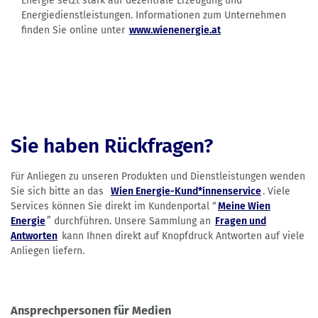
Energie setzt stark auf dezentrale Erzeugung und
Energiedienstleistungen. Informationen zum Unternehmen
finden Sie online unter
www.wienenergie.at
Sie haben Rückfragen?
Für Anliegen zu unseren Produkten und Dienstleistungen wenden
Sie sich bitte an das
Wien Energie-Kund*innenservice
. Viele
Services können Sie direkt im Kundenportal “
Meine Wien
Energie
” durchführen. Unsere Sammlung an
Fragen und
Antworten
kann Ihnen direkt auf Knopfdruck Antworten auf viele
Anliegen liefern.
Ansprechpersonen für Medien