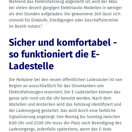
Während das Elektrofahrzeug abgestellt ist, wird der Akku
bei vielen derzeit gängigen Elektroauto-Modellen in weniger
als drei Stunden aufgeladen. Die gewonnene Zeit lässt sich
sinnvoll für Einkäufe, Erledigungen oder Geschäftstermine
im Bezirk nutzen."
Sicher und komfortabel -
so funktioniert die E-
Ladestelle
Die Parkzone bei den neuen öffentlichen Ladesäulen ist von
Beginn an ausschließlich für das Stromtanken von
Elektrofahrzeugen reserviert. Die E-Ladestellen können das
ganze Jahr rund um die Uhr benutzt werden. Nach dem
Abstellen und Anstecken wird das Fahrzeug identifiziert und
der Ladevorgang gestartet. Das wird durch eine farbliche
Signalisierung angezeigt. Von Montag bis Sonntag zwischen
8:00 Uhr und 22:00 Uhr muss der Platz nach Beendigung des
Ladevorgangs, jedenfalls spätestens, wenn das E-Auto