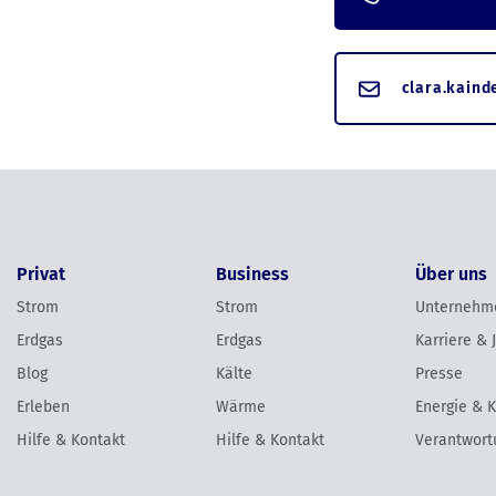
clara.kaind
Privat
Business
Über uns
Strom
Strom
Unternehm
Erdgas
Erdgas
Karriere & 
Blog
Kälte
Presse
Erleben
Wärme
Energie & 
Hilfe & Kontakt
Hilfe & Kontakt
Verantwort