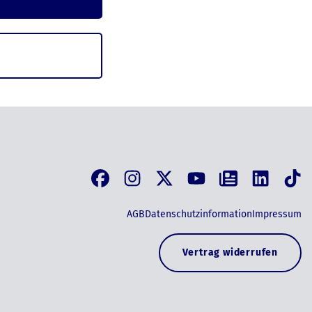
AGB
Datenschutzinformation
Impressum
Vertrag widerrufen