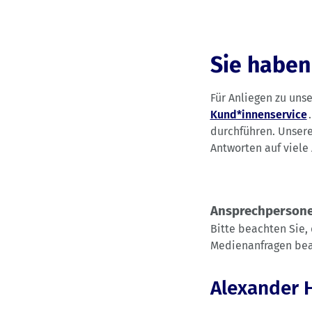
Sie haben
Für Anliegen zu uns
Kund*innenservice
durchführen. Unse
Antworten auf viele 
Ansprechpersone
Bitte beachten Sie,
Medienanfragen bea
Alexander 