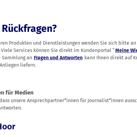
 Rückfragen?
eren Produkten und Dienstleistungen wenden Sie sich bitte a
. Viele Services können Sie direkt im Kundenportal “
Meine Wi
re Sammlung an
Fragen und Antworten
kann Ihnen direkt auf 
Anliegen liefern.
n für Medien
 dass unsere Ansprechpartner*innen für Journalist*innen aussc
ntworten.
Hoor