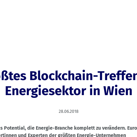
ßtes Blockchain-Treffe
Energiesektor in Wien
28.06.2018
s Potential, die Energie-Branche komplett zu verändern. Eu
ertinnen und Experten der größten Energie-Unternehmen