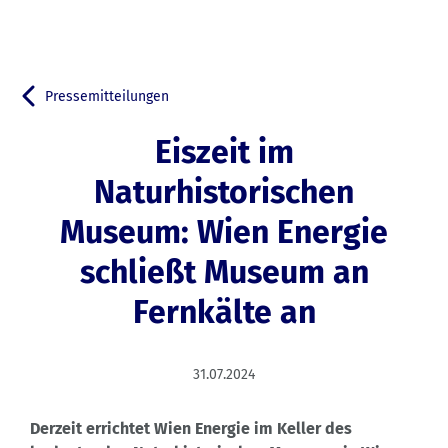
Pressemitteilungen
Zurück zu
Eiszeit im
Naturhistorischen
Museum: Wien Energie
schließt Museum an
Fernkälte an
31.07.2024
Derzeit errichtet Wien Energie im Keller des