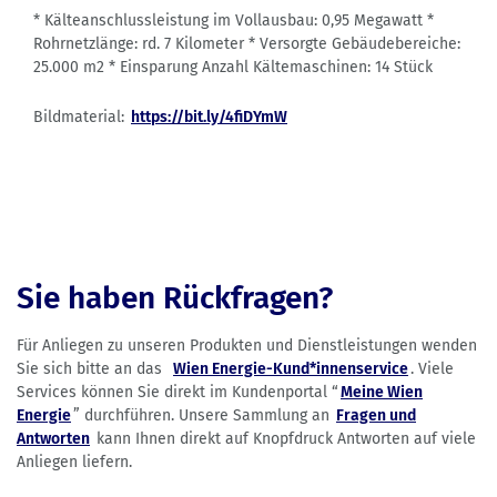
* Kälteanschlussleistung im Vollausbau: 0,95 Megawatt *
Rohrnetzlänge: rd. 7 Kilometer * Versorgte Gebäudebereiche:
25.000 m2 * Einsparung Anzahl Kältemaschinen: 14 Stück
Bildmaterial:
https://bit.ly/4fiDYmW
Sie haben Rückfragen?
Für Anliegen zu unseren Produkten und Dienstleistungen wenden
Sie sich bitte an das
Wien Energie-Kund*innenservice
. Viele
Services können Sie direkt im Kundenportal “
Meine Wien
Energie
” durchführen. Unsere Sammlung an
Fragen und
Antworten
kann Ihnen direkt auf Knopfdruck Antworten auf viele
Anliegen liefern.