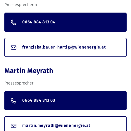
Pressesprecherin
0664 884 813 04
franziska.bauer-hartig@wienenergie.at
Martin Meyrath
Pressesprecher
0664 884 813 03
martin.meyrath@wienenergie.at