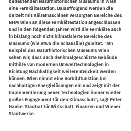
bedeutenden Naturhistorischen Museums in Wien
eine Fernkältestation. Darauffolgend werden die
derzeit mit Kältemaschinen versorgten Bereiche des
NHM Wien an diese Fernkältestation angeschlossen
und in den folgenden Jahren wird die Fernkälte auch
in bislang noch nicht klimatisierte Bereiche des
Museums (wie etwa die Schausäle) geleitet. "Am
Beispiel des Naturhistorischen Museums Wien
sehen wir, dass auch denkmalgeschützte Gebäude
mithilfe von modernen Umwelttechnologien in
Richtung Nachhaltigkeit weiterentwickelt werden
können. Wien nimmt eine Vorbildfunktion bei
nachhaltigen Energielösungen ein und zeigt mit der
Implementierung neuer Technologien immer wieder
großes Engagement für den Klimaschutz", sagt Peter
Hanke, Stadtrat für Wirtschaft, Finanzen und Wiener
Stadtwerke.