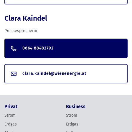
Clara Kaindel
Pressesprecherin
0664 88482792
clara.kaindel@wienenergie.at
Privat
Business
Strom
Strom
Erdgas
Erdgas