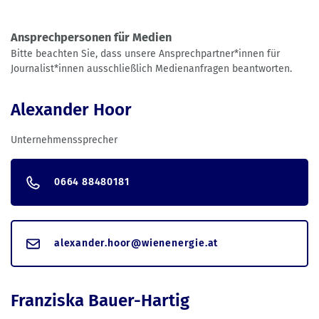
Ansprechpersonen für Medien
Bitte beachten Sie, dass unsere Ansprechpartner*innen für
Journalist*innen ausschließlich Medienanfragen beantworten.
Alexander Hoor
Unternehmenssprecher
0664 88480181
alexander.hoor@wienenergie.at
Franziska Bauer-Hartig