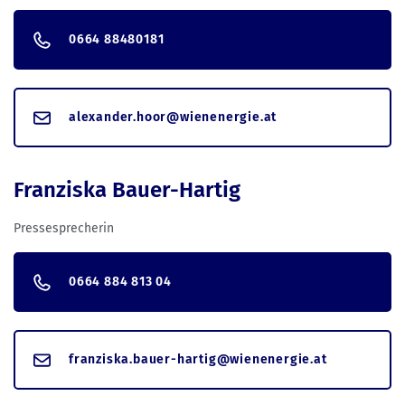
0664 88480181
alexander.hoor@wienenergie.at
Franziska Bauer-Hartig
Pressesprecherin
0664 884 813 04
franziska.bauer-hartig@wienenergie.at