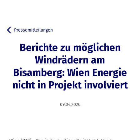
Pressemitteilungen
Zurück zu
Berichte zu möglichen
Windrädern am
Bisamberg: Wien Energie
nicht in Projekt involviert
09.04.2026