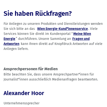
Sie haben Rückfragen?
Für Anliegen zu unseren Produkten und Dienstleistungen wenden
Sie sich bitte an das
Wien Energie-Kund*innenservice
. Viele
Services können Sie direkt im Kundenportal “
Meine Wien
Energie
” durchführen. Unsere Sammlung an
Fragen und
Antworten
kann Ihnen direkt auf Knopfdruck Antworten auf viele
Anliegen liefern.
Ansprechpersonen für Medien
Bitte beachten Sie, dass unsere Ansprechpartner*innen für
Journalist*innen ausschließlich Medienanfragen beantworten.
Alexander Hoor
Unternehmenssprecher