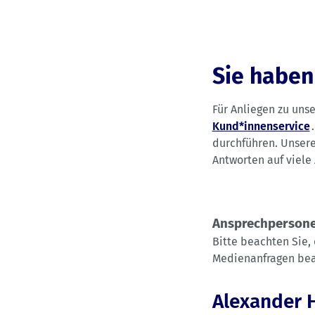
Sie haben
Für Anliegen zu uns
Kund*innenservice
durchführen. Unse
Antworten auf viele 
Ansprechpersone
Bitte beachten Sie,
Medienanfragen bea
Alexander 