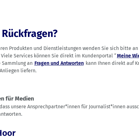
 Rückfragen?
eren Produkten und Dienstleistungen wenden Sie sich bitte a
. Viele Services können Sie direkt im Kundenportal “
Meine Wi
re Sammlung an
Fragen und Antworten
kann Ihnen direkt auf 
Anliegen liefern.
n für Medien
 dass unsere Ansprechpartner*innen für Journalist*innen aussc
ntworten.
Hoor