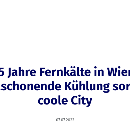
5 Jahre Fernkälte in Wie
schonende Kühlung sor
coole City
07.07.2022