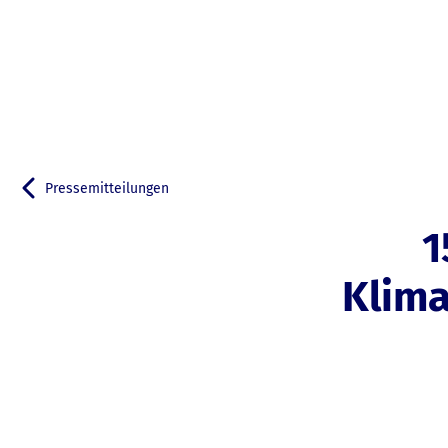
Pressemitteilungen
Zurück zu
1
Klima