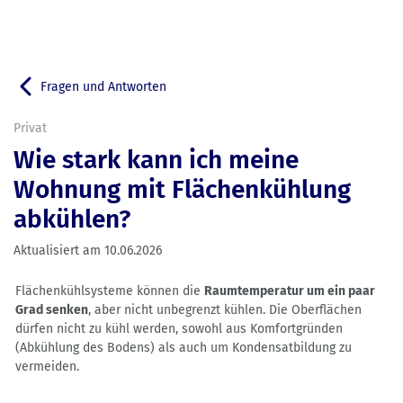
Fragen und Antworten
Zurück zu
Privat
Wie stark kann ich meine
Wohnung mit Flächenkühlung
abkühlen?
Aktualisiert am
10.06.2026
Flächenkühlsysteme können die
Raumtemperatur um ein paar
Grad senken
, aber nicht unbegrenzt kühlen. Die Oberflächen
dürfen nicht zu kühl werden, sowohl aus Komfortgründen
(Abkühlung des Bodens) als auch um Kondensatbildung zu
vermeiden.