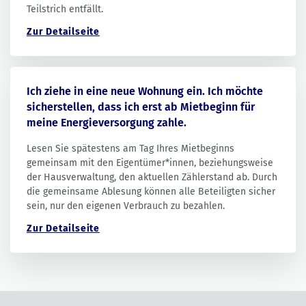
Teilstrich entfällt.
Zur Detailseite
Ich ziehe in eine neue Wohnung ein. Ich möchte
sicherstellen, dass ich erst ab Mietbeginn für
meine Energieversorgung zahle.
Lesen Sie spätestens am Tag Ihres Mietbeginns
gemeinsam mit den Eigentümer*innen, beziehungsweise
der Hausverwaltung, den aktuellen Zählerstand ab. Durch
die gemeinsame Ablesung können alle Beteiligten sicher
sein, nur den eigenen Verbrauch zu bezahlen.
Zur Detailseite