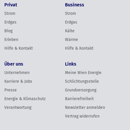
Privat
Business
Strom
Strom
Erdgas
Erdgas
Blog
Kälte
Erleben
Wärme
Hilfe & Kontakt
Hilfe & Kontakt
Über uns
Links
Unternehmen
Meine Wien Energie
Karriere & Jobs
Schlichtungsstelle
Presse
Grundversorgung
Energie & Klimaschutz
Barrierefreiheit
Verantwortung
Newsletter anmelden
Vertrag widerrufen