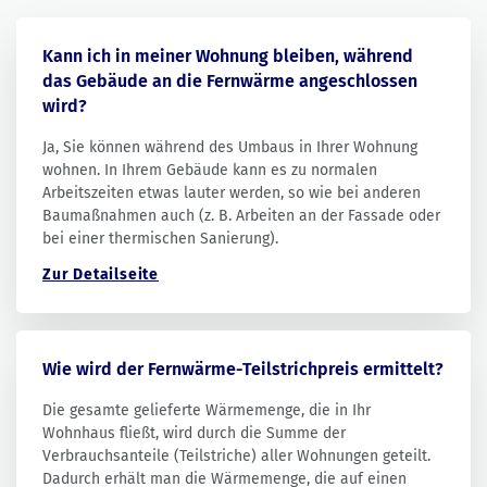
Kann ich in meiner Wohnung bleiben, während
das Gebäude an die Fernwärme angeschlossen
wird?
Ja, Sie können während des Umbaus in Ihrer Wohnung
wohnen. In Ihrem Gebäude kann es zu normalen
Arbeitszeiten etwas lauter werden, so wie bei anderen
Baumaßnahmen auch (z. B. Arbeiten an der Fassade oder
bei einer thermischen Sanierung).
Zur Detailseite
Wie wird der Fernwärme-Teilstrichpreis ermittelt?
Die gesamte gelieferte Wärmemenge, die in Ihr
Wohnhaus fließt, wird durch die Summe der
Verbrauchsanteile (Teilstriche) aller Wohnungen geteilt.
Dadurch erhält man die Wärmemenge, die auf einen