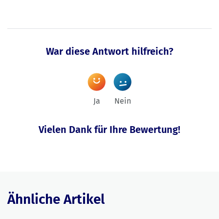
War diese Antwort hilfreich?
Ja
Nein
Vielen Dank für Ihre Bewertung!
Ähnliche Artikel