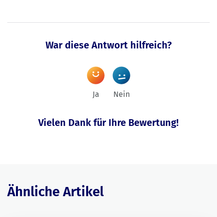
War diese Antwort hilfreich?
Ja
Nein
Vielen Dank für Ihre Bewertung!
Ähnliche Artikel