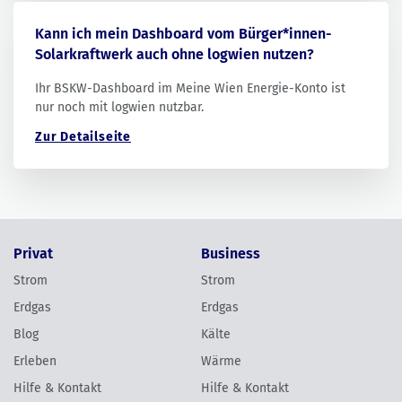
Kann ich mein Dashboard vom Bürger*innen-
Solarkraftwerk auch ohne logwien nutzen?
Ihr BSKW-Dashboard im Meine Wien Energie-Konto ist
nur noch mit logwien nutzbar.
Zur Detailseite
Privat
Business
Strom
Strom
Erdgas
Erdgas
Blog
Kälte
Erleben
Wärme
Hilfe & Kontakt
Hilfe & Kontakt