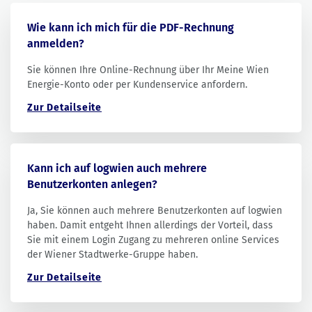
Wie kann ich mich für die PDF-Rechnung
anmelden?
Sie können Ihre Online-Rechnung über Ihr Meine Wien
Energie-Konto oder per Kundenservice anfordern.
Zur Detailseite
Kann ich auf logwien auch mehrere
Benutzerkonten anlegen?
Ja, Sie können auch mehrere Benutzerkonten auf logwien
haben. Damit entgeht Ihnen allerdings der Vorteil, dass
Sie mit einem Login Zugang zu mehreren online Services
der Wiener Stadtwerke-Gruppe haben.
Zur Detailseite