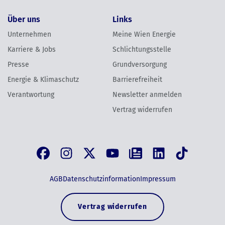
Über uns
Links
Unternehmen
Meine Wien Energie
Karriere & Jobs
Schlichtungsstelle
Presse
Grundversorgung
Energie & Klimaschutz
Barrierefreiheit
Verantwortung
Newsletter anmelden
Vertrag widerrufen
AGB
Datenschutzinformation
Impressum
Vertrag widerrufen