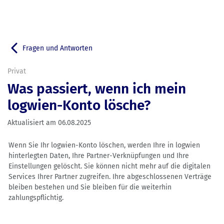
Fragen und Antworten
Zurück zu
Privat
Was passiert, wenn ich mein
logwien-Konto lösche?
Aktualisiert am
06.08.2025
Wenn Sie Ihr logwien-Konto löschen, werden Ihre in logwien
hinterlegten Daten, Ihre Partner-Verknüpfungen und Ihre
Einstellungen gelöscht. Sie können nicht mehr auf die digitalen
Services Ihrer Partner zugreifen. Ihre abgeschlossenen Verträge
bleiben bestehen und Sie bleiben für die weiterhin
zahlungspflichtig.