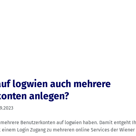
auf logwien auch mehrere
onten anlegen?
9.2023
 mehrere Benutzerkonten auf logwien haben. Damit entgeht Ih
it einem Login Zugang zu mehreren online Services der Wiene