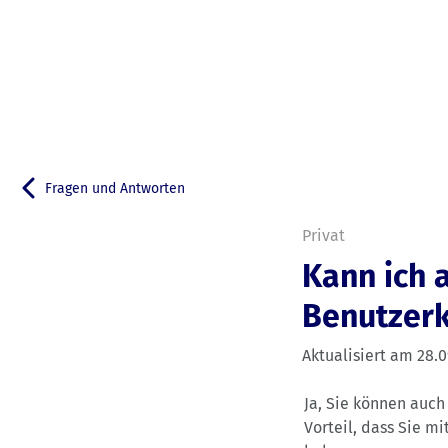
Fragen und Antworten
Zurück zu
Privat
Kann ich 
Benutzerk
Aktualisiert am
28.0
Ja, Sie können auch
Vorteil, dass Sie m