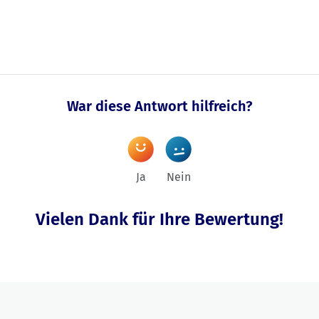
War diese Antwort hilfreich?
Ja
Nein
Vielen Dank für Ihre Bewertung!