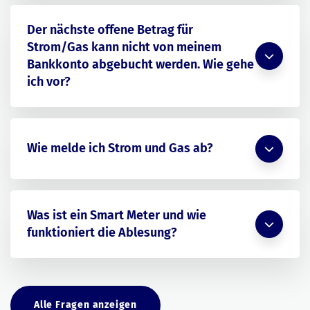
Der nächste offene Betrag für
Strom/Gas kann nicht von meinem
Bankkonto abgebucht werden. Wie gehe
ich vor?
Wie melde ich Strom und Gas ab?
Was ist ein Smart Meter und wie
funktioniert die Ablesung?
Alle Fragen anzeigen