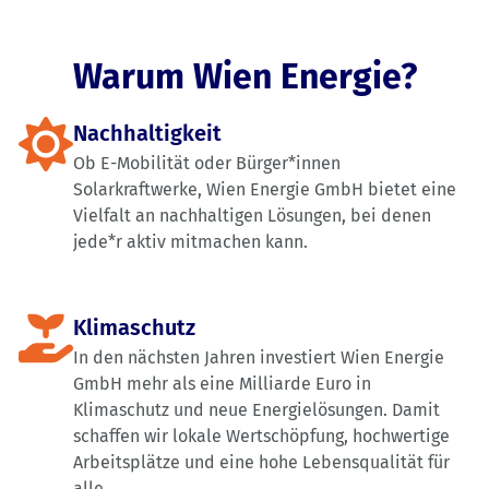
Warum Wien Energie?
Nachhaltigkeit
Ob E-Mobilität oder Bürger*innen
Solarkraftwerke, Wien Energie GmbH bietet eine
Vielfalt an nachhaltigen Lösungen, bei denen
jede*r aktiv mitmachen kann.
Klimaschutz
In den nächsten Jahren investiert Wien Energie
GmbH mehr als eine Milliarde Euro in
Klimaschutz und neue Energielösungen. Damit
schaffen wir lokale Wertschöpfung, hochwertige
Arbeitsplätze und eine hohe Lebensqualität für
alle.