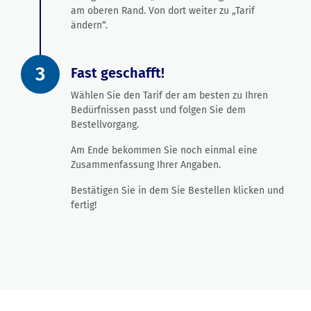
am oberen Rand. Von dort weiter zu „Tarif
ändern“.
3
Fast geschafft!
Wählen Sie den Tarif der am besten zu Ihren
Bedürfnissen passt und folgen Sie dem
Bestellvorgang.
Am Ende bekommen Sie noch einmal eine
Zusammenfassung Ihrer Angaben.
Bestätigen Sie in dem Sie Bestellen klicken und
fertig!