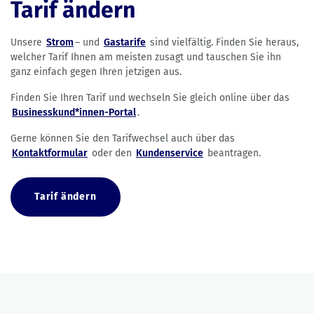
Tarif ändern
Unsere
Strom
– und
Gastarife
sind vielfältig. Finden Sie heraus,
welcher Tarif Ihnen am meisten zusagt und tauschen Sie ihn
ganz einfach gegen Ihren jetzigen aus.
Finden Sie Ihren Tarif und wechseln Sie gleich online über das
Businesskund*innen-Portal
.
Gerne können Sie den Tarifwechsel auch über das
Kontaktformular
oder den
Kundenservice
beantragen.
Tarif ändern