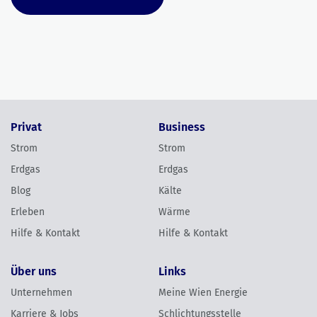
Privat
Business
Strom
Strom
Erdgas
Erdgas
Blog
Kälte
Erleben
Wärme
Hilfe & Kontakt
Hilfe & Kontakt
Über uns
Links
Unternehmen
Meine Wien Energie
Karriere & Jobs
Schlichtungsstelle