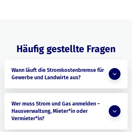
Häufig gestellte Fragen
Wann läuft die Stromkostenbremse für
Gewerbe und Landwirte aus?
Wer muss Strom und Gas anmelden –
Hausverwaltung, Mieter*in oder
Vermieter*in?