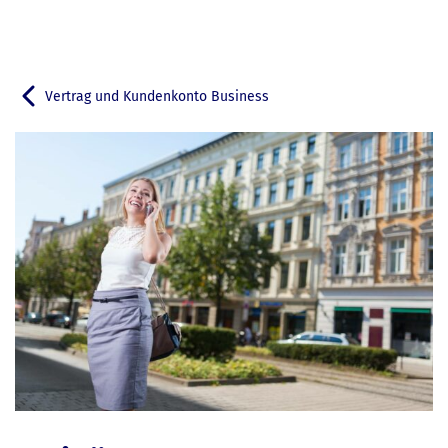
Vertrag und Kundenkonto Business
Zurück zu