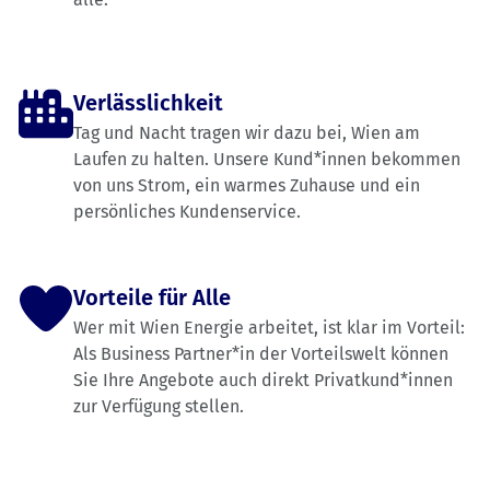
Verlässlichkeit
Tag und Nacht tragen wir dazu bei, Wien am
Laufen zu halten. Unsere Kund*innen bekommen
von uns Strom, ein warmes Zuhause und ein
persönliches Kundenservice.
Vorteile für Alle
Wer mit Wien Energie arbeitet, ist klar im Vorteil:
Als Business Partner*in der Vorteilswelt können
Sie Ihre Angebote auch direkt Privatkund*innen
zur Verfügung stellen.