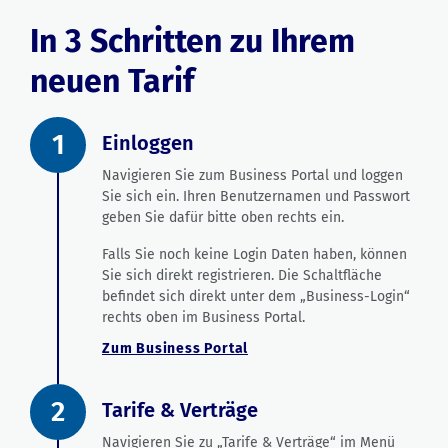
In 3 Schritten zu Ihrem
neuen Tarif
1
Einloggen
Navigieren Sie zum Business Portal und loggen
Sie sich ein. Ihren Benutzernamen und Passwort
geben Sie dafür bitte oben rechts ein.
Falls Sie noch keine Login Daten haben, können
Sie sich direkt registrieren. Die Schaltfläche
befindet sich direkt unter dem „Business-Login“
rechts oben im Business Portal.
Zum Business Portal
2
Tarife & Verträge
Navigieren Sie zu „Tarife & Verträge“ im Menü