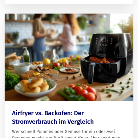
zusammengefasst.
Airfryer vs. Backofen: Der
Stromverbrauch im Vergleich
Wer schnell Pommes oder Gemüse für ein oder zwei