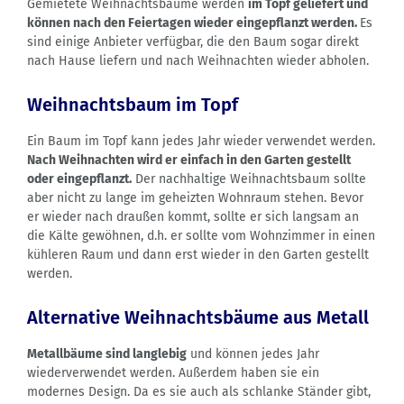
Gemietete Weihnachtsbäume werden
im Topf geliefert und
können nach den Feiertagen wieder eingepflanzt werden.
Es
sind einige Anbieter verfügbar, die den Baum sogar direkt
nach Hause liefern und nach Weihnachten wieder abholen.
Weihnachtsbaum im Topf
Ein Baum im Topf kann jedes Jahr wieder verwendet werden.
Nach Weihnachten wird er einfach in den Garten gestellt
oder eingepflanzt.
Der nachhaltige Weihnachtsbaum sollte
aber nicht zu lange im geheizten Wohnraum stehen. Bevor
er wieder nach draußen kommt, sollte er sich langsam an
die Kälte gewöhnen, d.h. er sollte vom Wohnzimmer in einen
kühleren Raum und dann erst wieder in den Garten gestellt
werden.
Alternative Weihnachtsbäume aus Metall
Metallbäume sind langlebig
und können jedes Jahr
wiederverwendet werden. Außerdem haben sie ein
modernes Design. Da es sie auch als schlanke Ständer gibt,