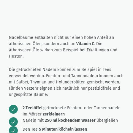
Nadelbäume enthalten nicht nur einen hohen Anteil an
ätherischen Ölen, sondern auch an
Vitamin C
. Die
ätherischen Öle wirken zum Beispiel bei Erkältungen und
Husten.
Die getrockneten Nadeln können zum Beispiel in Tees
verwendet werden. Fichten- und Tannennadeln können auch
mit Salbei, Thymian und Holunderblüten gemischt werden.
Für den Verzehr eignen sich natürlich nur pestizidfreie und
ungespritzte Bäume:
2 Teelöffel
getrocknete Fichten- oder Tannennadeln
im Mörser
zerkleinern
Nadeln mit
250 ml kochendem Wasser
übergießen
Den Tee
5 Minuten köcheln lassen