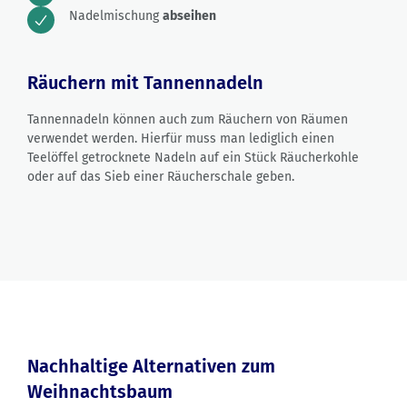
Nadelmischung
abseihen
Räuchern mit Tannennadeln
Tannennadeln können auch zum Räuchern von Räumen
verwendet werden. Hierfür muss man lediglich einen
Teelöffel getrocknete Nadeln auf ein Stück Räucherkohle
oder auf das Sieb einer Räucherschale geben.
Nachhaltige Alternativen zum
Weihnachtsbaum