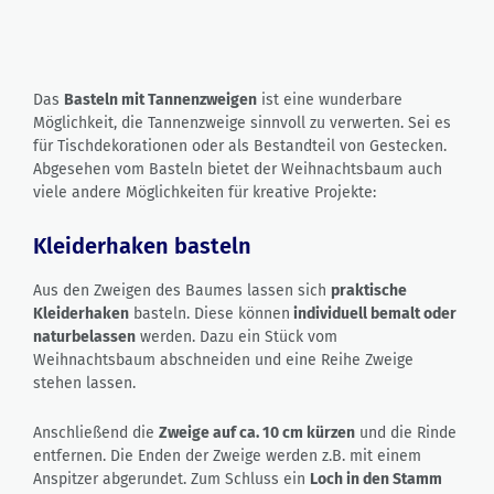
Das
Basteln mit Tannenzweigen
ist eine wunderbare
Möglichkeit, die Tannenzweige sinnvoll zu verwerten. Sei es
für Tischdekorationen oder als Bestandteil von Gestecken.
Abgesehen vom Basteln bietet der Weihnachtsbaum auch
viele andere Möglichkeiten für kreative Projekte:
Kleiderhaken basteln
Aus den Zweigen des Baumes lassen sich
praktische
Kleiderhaken
basteln. Diese können
individuell bemalt oder
naturbelassen
werden. Dazu ein Stück vom
Weihnachtsbaum abschneiden und eine Reihe Zweige
stehen lassen.
Anschließend die
Zweige auf ca. 10 cm kürzen
und die Rinde
entfernen. Die Enden der Zweige werden z.B. mit einem
Anspitzer abgerundet. Zum Schluss ein
Loch in den Stamm