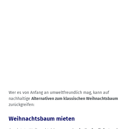
Wer es von Anfang an umweltfreundlich mag, kann auf
nachhaltige
Alternativen zum klassischen Weihnachtsbaum
zurückgreifen:
Weihnachtsbaum mieten