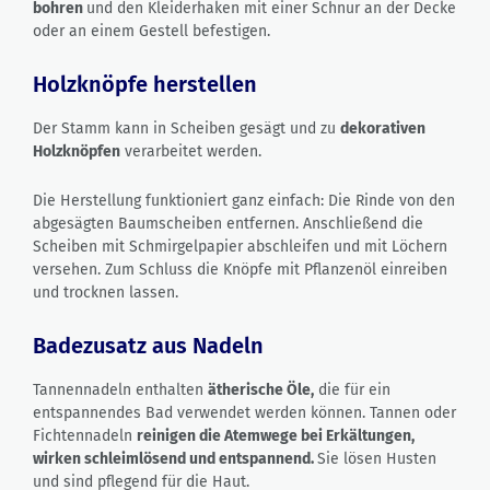
bohren
und den Kleiderhaken mit einer Schnur an der Decke
oder an einem Gestell befestigen.
Holzknöpfe herstellen
Der Stamm kann in Scheiben gesägt und zu
dekorativen
Holzknöpfen
verarbeitet werden.
Die Herstellung funktioniert ganz einfach: Die Rinde von den
abgesägten Baumscheiben entfernen. Anschließend die
Scheiben mit Schmirgelpapier abschleifen und mit Löchern
versehen. Zum Schluss die Knöpfe mit Pflanzenöl einreiben
und trocknen lassen.
Badezusatz aus Nadeln
Tannennadeln enthalten
ätherische Öle,
die für ein
entspannendes Bad verwendet werden können. Tannen oder
Fichtennadeln
reinigen die Atemwege bei Erkältungen,
wirken schleimlösend und entspannend.
Sie lösen Husten
und sind pflegend für die Haut.