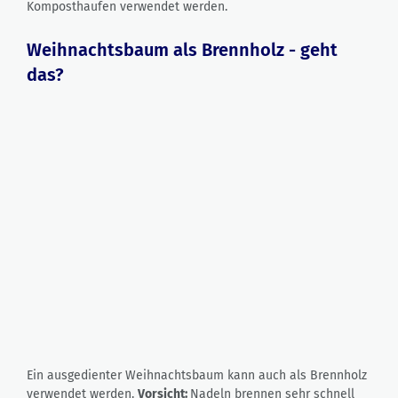
Komposthaufen verwendet werden.
Weihnachtsbaum als Brennholz - geht
das?
Ein ausgedienter Weihnachtsbaum kann auch als Brennholz
verwendet werden.
Vorsicht:
Nadeln brennen sehr schnell