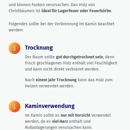
und können Funken verursachen. Das Holz von
Christbäumen ist
ideal für Lagerfeuer oder Feuerkörbe
.
Folgendes sollte bei der Verbrennung im Kamin beachtet
werden:
Trocknung
Der Baum sollte
gut durchgetrocknet sein
, denn
frisch geschlagenes Holz enthält viel Feuchtigkeit
und kann nicht direkt verbrannt werden.
Nach
einem Jahr Trocknung
kann das Holz zum
Heizen verwendet werden.
Kaminverwendung
Im Kamin sollte es
nur mit Vorsicht
verwendet
werden, da es
viel Harz
enthält und
Rußablagerungen verursachen kann.