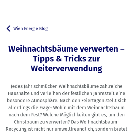
Wien Energie Blog
Zurück zu
Weihnachtsbäume verwerten –
Tipps & Tricks zur
Weiterverwendung
Jedes Jahr schmücken Weihnachtsbäume zahlreiche
Haushalte und verleihen der festlichen Jahreszeit eine
besondere Atmosphäre. Nach den Feiertagen stellt sich
allerdings die Frage: Wohin mit dem Weihnachtsbaum
nach dem Fest? Welche Möglichkeiten gibt es, um den
Christbaum zu verwerten? Das Weihnachtsbaum-
Recycling ist nicht nur umweltfreundlich, sondern bietet