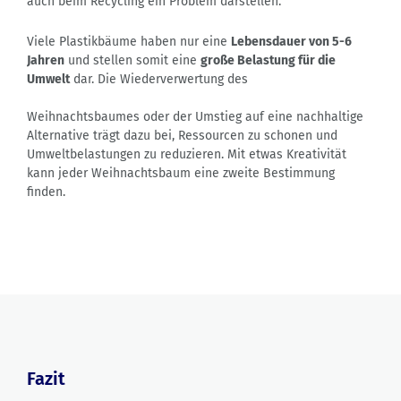
auch beim Recycling ein Problem darstellen.
Viele Plastikbäume haben nur eine
Lebensdauer von 5-6
Jahren
und stellen somit eine
große Belastung für die
Umwelt
dar. Die Wiederverwertung des
Weihnachtsbaumes oder der Umstieg auf eine nachhaltige
Alternative trägt dazu bei, Ressourcen zu schonen und
Umweltbelastungen zu reduzieren. Mit etwas Kreativität
kann jeder Weihnachtsbaum eine zweite Bestimmung
finden.
Fazit