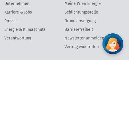
Unternehmen
Meine Wien Energie
Karriere & Jobs
Schlichtungsstelle
Presse
Grundversorgung
Energie & Klimaschutz
Barrierefreiheit
Verantwortung
Newsletter anmelden
Vertrag widerrufen
AGB
Datenschutzinformation
Impressum
Vertrag widerrufen