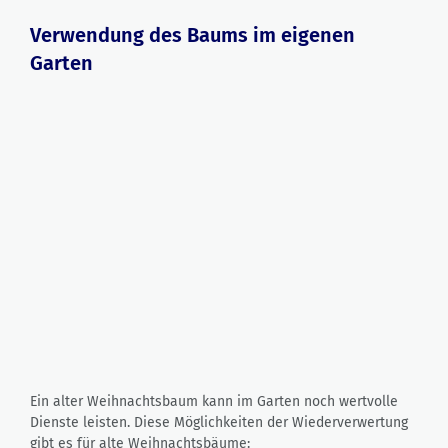
Verwendung des Baums im eigenen
Garten
Ein alter Weihnachtsbaum kann im Garten noch wertvolle
Dienste leisten. Diese Möglichkeiten der Wiederverwertung
gibt es für alte Weihnachtsbäume: