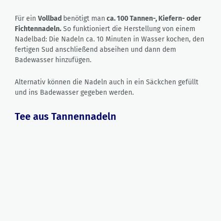
Für ein
Vollbad
benötigt man
ca. 100 Tannen-, Kiefern- oder
Fichtennadeln.
So funktioniert die Herstellung von einem
Nadelbad: Die Nadeln ca. 10 Minuten in Wasser kochen, den
fertigen Sud anschließend abseihen und dann dem
Badewasser hinzufügen.
Alternativ können die Nadeln auch in ein Säckchen gefüllt
und ins Badewasser gegeben werden.
Tee aus Tannennadeln