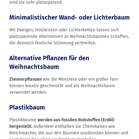
sind sie sehr platzsparend.
Minimalistischer Wand- oder Lichterbaum
Mit Zweigen, Holzleisten oder Lichterketten lassen sich
platzsparende Alternativen zu Weihnachtsbäumen schaffen,
die dennoch festliche Stimmung verbreiten.
Alternative Pflanzen für den
Weihnachtsbaum
Zimmerpflanzen
wie die Monstera oder ein großer Farn
können kreativ geschmückt und als Weihnachtsbaum
verwendet werden.
Plastikbaum
Plastikbäume
werden aus fossilen Rohstoffen (Erdöl)
hergestellt.
Außerdem enthalten sie Chemikalien wie
Weichmacher, die aus den Bäumen ausdünsten können und