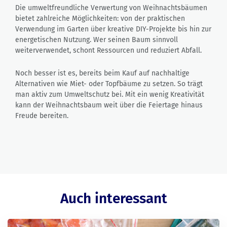
Die umweltfreundliche Verwertung von Weihnachtsbäumen
bietet zahlreiche Möglichkeiten: von der praktischen
Verwendung im Garten über kreative DIY-Projekte bis hin zur
energetischen Nutzung. Wer seinen Baum sinnvoll
weiterverwendet, schont Ressourcen und reduziert Abfall.
Noch besser ist es, bereits beim Kauf auf nachhaltige
Alternativen wie Miet- oder Topfbäume zu setzen. So trägt
man aktiv zum Umweltschutz bei. Mit ein wenig Kreativität
kann der Weihnachtsbaum weit über die Feiertage hinaus
Freude bereiten.
Auch interessant