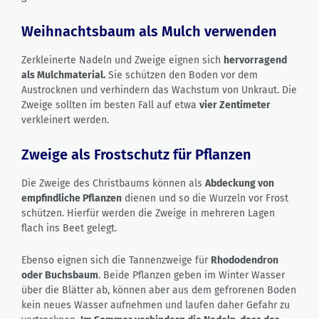
Weihnachtsbaum als Mulch verwenden
Zerkleinerte Nadeln und Zweige eignen sich
hervorragend
als Mulchmaterial.
Sie schützen den Boden vor dem
Austrocknen und verhindern das Wachstum von Unkraut. Die
Zweige sollten im besten Fall auf etwa
vier Zentimeter
verkleinert werden.
Zweige als Frostschutz für Pflanzen
Die Zweige des Christbaums können als
Abdeckung von
empfindliche Pflanzen
dienen und so die Wurzeln vor Frost
schützen. Hierfür werden die Zweige in mehreren Lagen
flach ins Beet gelegt.
Ebenso eignen sich die Tannenzweige für
Rhododendron
oder Buchsbaum
. Beide Pflanzen geben im Winter Wasser
über die Blätter ab, können aber aus dem gefrorenen Boden
kein neues Wasser aufnehmen und laufen daher Gefahr zu