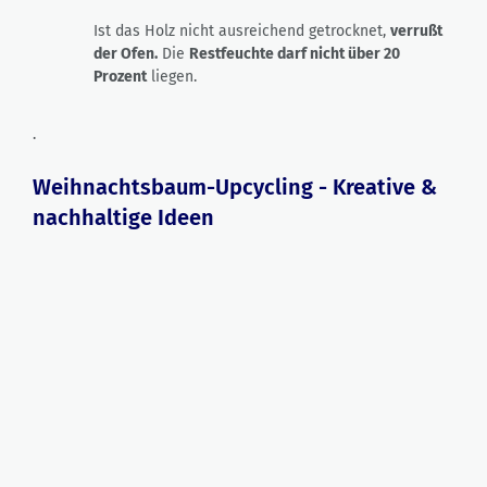
Ist das Holz nicht ausreichend getrocknet,
verrußt
der Ofen.
Die
Restfeuchte darf nicht über 20
Prozent
liegen.
.
Weihnachtsbaum-Upcycling - Kreative &
nachhaltige Ideen