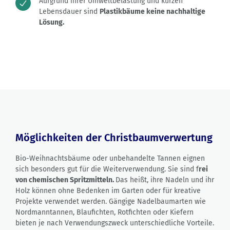
Aufgrund ihrer Umweltbelastung und kurzen
Lebensdauer sind
Plastikbäume keine nachhaltige
Lösung.
Möglichkeiten der Christbaumverwertung
Bio-Weihnachtsbäume oder unbehandelte Tannen eignen
sich besonders gut für die Weiterverwendung. Sie sind f
rei
von chemischen Spritzmitteln.
Das heißt, ihre Nadeln und ihr
Holz können ohne Bedenken im Garten oder für kreative
Projekte verwendet werden. Gängige Nadelbaumarten wie
Nordmanntannen, Blaufichten, Rotfichten oder Kiefern
bieten je nach Verwendungszweck unterschiedliche Vorteile.