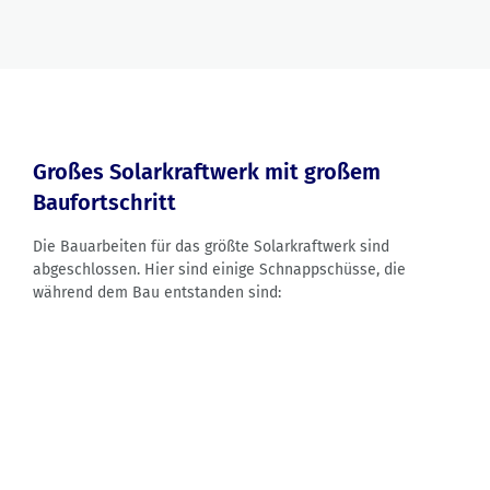
Großes Solarkraftwerk mit großem
Baufortschritt
Die Bauarbeiten für das größte Solarkraftwerk sind
abgeschlossen. Hier sind einige Schnappschüsse, die
während dem Bau entstanden sind: