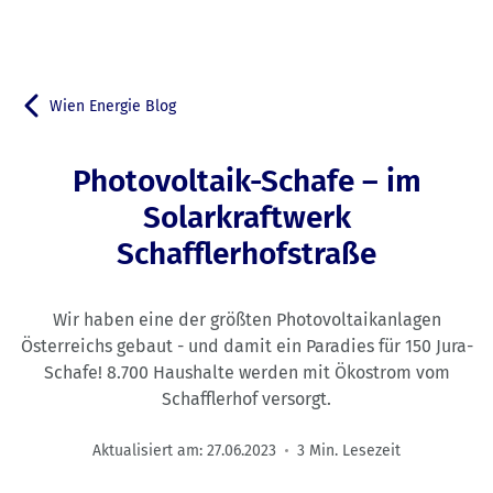
Wien Energie Blog
Zurück zu
Photovoltaik-Schafe – im
Solarkraftwerk
Schafflerhofstraße
Wir haben eine der größten Photovoltaikanlagen
Österreichs gebaut - und damit ein Paradies für 150 Jura-
Schafe! 8.700 Haushalte werden mit Ökostrom vom
Schafflerhof versorgt.
Aktualisiert am:
27.06.2023
3 Min. Lesezeit