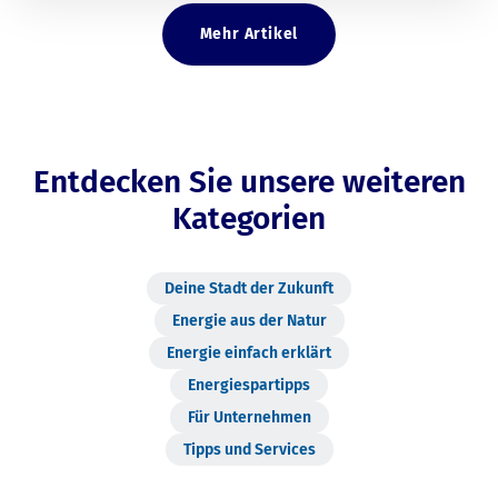
Mehr Artikel
Entdecken Sie unsere weiteren
Kategorien
Deine Stadt der Zukunft
Energie aus der Natur
Energie einfach erklärt
Energiespartipps
Für Unternehmen
Tipps und Services