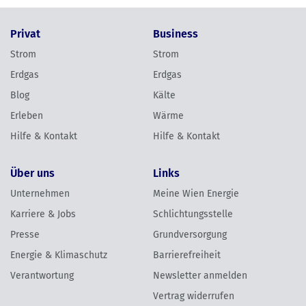
Privat
Business
Strom
Strom
Erdgas
Erdgas
Blog
Kälte
Erleben
Wärme
Hilfe & Kontakt
Hilfe & Kontakt
Über uns
Links
Unternehmen
Meine Wien Energie
Karriere & Jobs
Schlichtungsstelle
Presse
Grundversorgung
Energie & Klimaschutz
Barrierefreiheit
Verantwortung
Newsletter anmelden
Vertrag widerrufen