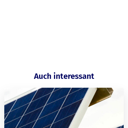
Auch interessant