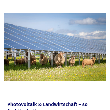
Photovoltaik & Landwirtschaft – so