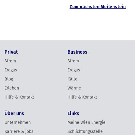
Zum nächsten Meilenstein
Privat
Business
Strom
Strom
Erdgas
Erdgas
Blog
Kälte
Erleben
Wärme
Hilfe & Kontakt
Hilfe & Kontakt
Über uns
Links
Unternehmen
Meine Wien Energie
Karriere & Jobs
Schlichtungsstelle