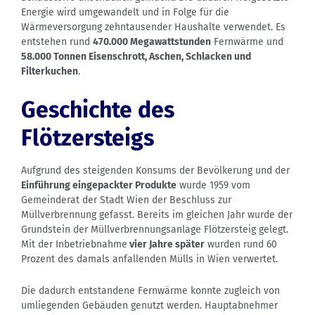
Energie wird umgewandelt und in Folge für die
Wärmeversorgung zehntausender Haushalte verwendet. Es
entstehen rund
470.000 Megawattstunden
Fernwärme und
58.000 Tonnen Eisenschrott, Aschen, Schlacken und
Filterkuchen
.
Geschichte des
Flötzersteigs
Aufgrund des steigenden Konsums der Bevölkerung und der
Einführung eingepackter Produkte
wurde 1959 vom
Gemeinderat der Stadt Wien der Beschluss zur
Müllverbrennung gefasst. Bereits im gleichen Jahr wurde der
Grundstein der Müllverbrennungsanlage Flötzersteig gelegt.
Mit der Inbetriebnahme
vier Jahre später
wurden rund 60
Prozent des damals anfallenden Mülls in Wien verwertet.
Die dadurch entstandene Fernwärme konnte zugleich von
umliegenden Gebäuden genutzt werden. Hauptabnehmer