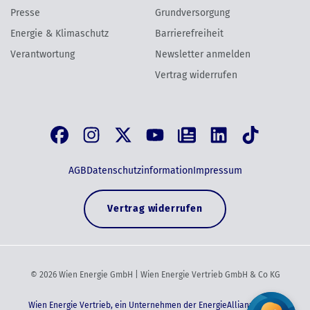
Presse
Grundversorgung
Energie & Klimaschutz
Barrierefreiheit
Verantwortung
Newsletter anmelden
Vertrag widerrufen
AGB
Datenschutzinformation
Impressum
Vertrag widerrufen
©
2026
Wien Energie GmbH | Wien Energie Vertrieb GmbH & Co KG
Wien Energie Vertrieb, ein Unternehmen der EnergieAllianz Austria