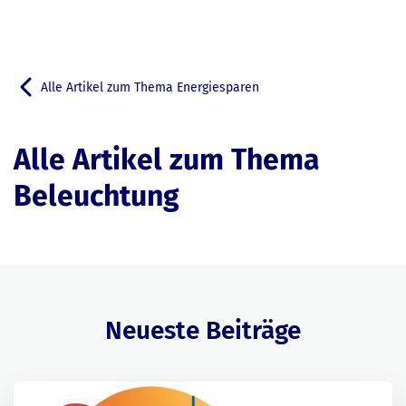
Alle Artikel zum Thema Energiesparen
Zurück zu
Alle Artikel zum Thema
Beleuchtung
Neueste Beiträge