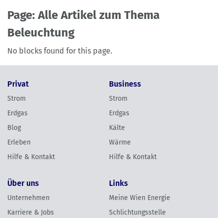
Page:
Alle Artikel zum Thema
Beleuchtung
No blocks found for this page.
Privat
Business
Strom
Strom
Erdgas
Erdgas
Blog
Kälte
Erleben
Wärme
Hilfe & Kontakt
Hilfe & Kontakt
Über uns
Links
Unternehmen
Meine Wien Energie
Karriere & Jobs
Schlichtungsstelle