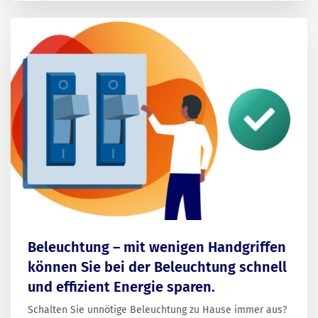
Beleuchtung – mit wenigen Handgriffen
können Sie bei der Beleuchtung schnell
und effizient Energie sparen.
Schalten Sie unnötige Beleuchtung zu Hause immer aus?