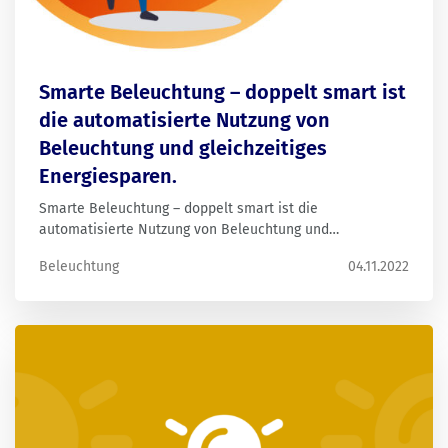
Smarte Beleuchtung – doppelt smart ist
die automatisierte Nutzung von
Beleuchtung und gleichzeitiges
Energiesparen.
Smarte Beleuchtung – doppelt smart ist die
automatisierte Nutzung von Beleuchtung und
gleichzeitiges Energiesparen.
Beleuchtung
04.11.2022