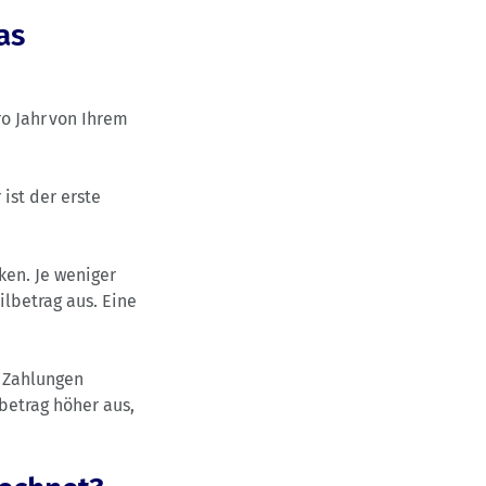
as
o Jahr von Ihrem
 ist der erste
ken. Je weniger
ilbetrag aus. Eine
n Zahlungen
lbetrag höher aus,