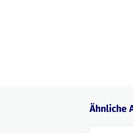
Ähnliche A