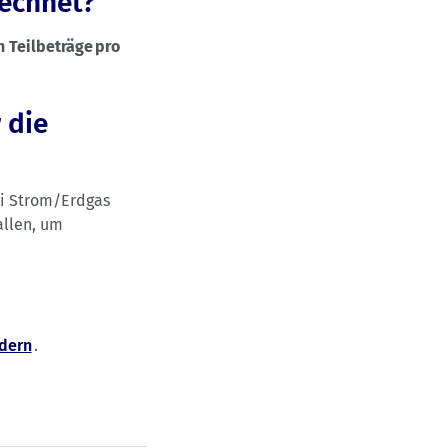
rechnet?
n Teilbeträge pro
 die
ei Strom/Erdgas
allen, um
ndern
.