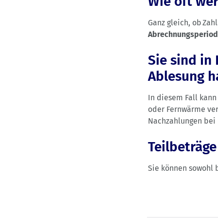
Wie oft we
Ganz gleich, ob Zah
Abrechnungsperiod
Sie sind in
Ablesung ha
In diesem Fall kann
oder Fernwärme verr
Nachzahlungen bei 
Teilbeträg
Sie können sowohl 