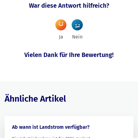
War diese Antwort hilfreich?
Ja
Nein
Vielen Dank für Ihre Bewertung!
Ähnliche Artikel
Ab wann ist Landstrom verfügbar?