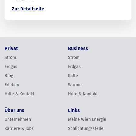
Zur Detailseite
Privat
Business
Strom
Strom
Erdgas
Erdgas
Blog
Kälte
Erleben
Wärme
Hilfe & Kontakt
Hilfe & Kontakt
Über uns
Links
Unternehmen
Meine Wien Energie
Karriere & Jobs
Schlichtungsstelle