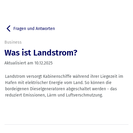
Fragen und Antworten
Zurück zu
Business
Was ist Landstrom?
Aktualisiert am
10.12.2025
Landstrom versorgt Kabinenschiffe während ihrer Liegezeit im
Hafen mit elektrischer Energie vom Land. So können die
bordeigenen Dieselgeneratoren abgeschaltet werden - das
reduziert Emissionen, Lärm und Luftverschmutzung.