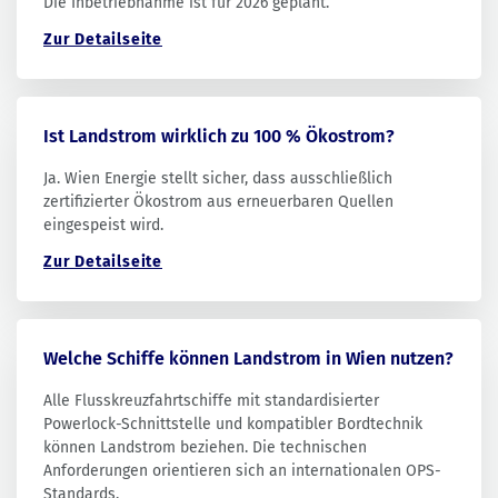
Die Inbetriebnahme ist für 2026 geplant.
Zur Detailseite
Ist Landstrom wirklich zu 100 % Ökostrom?
Ja. Wien Energie stellt sicher, dass ausschließlich
zertifizierter Ökostrom aus erneuerbaren Quellen
eingespeist wird.
Zur Detailseite
Welche Schiffe können Landstrom in Wien nutzen?
Alle Flusskreuzfahrtschiffe mit standardisierter
Powerlock-Schnittstelle und kompatibler Bordtechnik
können Landstrom beziehen. Die technischen
Anforderungen orientieren sich an internationalen OPS-
Standards.