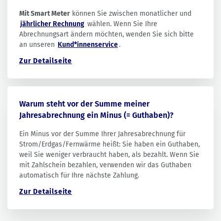
Mit Smart Meter
können Sie zwischen monatlicher und
jährlicher Rechnung
wählen. Wenn Sie Ihre
Abrechnungsart ändern möchten, wenden Sie sich bitte
an unseren
Kund*innenservice
.
Zur Detailseite
Warum steht vor der Summe meiner
Jahresabrechnung ein Minus (= Guthaben)?
Ein Minus vor der Summe Ihrer Jahresabrechnung für
Strom/Erdgas/Fernwärme heißt: Sie haben ein Guthaben,
weil Sie weniger verbraucht haben, als bezahlt. Wenn Sie
mit Zahlschein bezahlen, verwenden wir das Guthaben
automatisch für Ihre nächste Zahlung.
Zur Detailseite