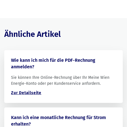
Ähnliche Artikel
Wie kann ich mich für die PDF-Rechnung
anmelden?
Sie können Ihre Online-Rechnung über Ihr Meine Wien
Energie-Konto oder per Kundenservice anfordern.
Zur Detailseite
Kann ich eine monatliche Rechnung für Strom
erhalten?