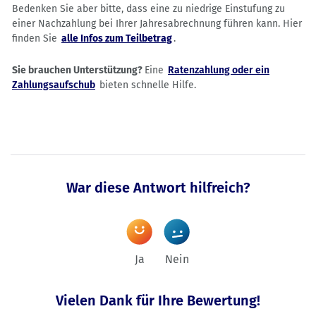
Bedenken Sie aber bitte, dass eine zu niedrige Einstufung zu
einer Nachzahlung bei Ihrer Jahresabrechnung führen kann. Hier
finden Sie
alle Infos zum Teilbetrag
.
Sie brauchen Unterstützung?
Eine
Ratenzahlung oder ein
Zahlungsaufschub
bieten schnelle Hilfe.
War diese Antwort hilfreich?
Ja
Nein
Vielen Dank für Ihre Bewertung!