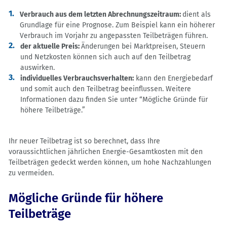
Verbrauch aus dem letzten Abrechnungszeitraum:
dient als
Grundlage für eine Prognose. Zum Beispiel kann ein höherer
Verbrauch im Vorjahr zu angepassten Teilbeträgen führen.
der aktuelle Preis:
Änderungen bei Marktpreisen, Steuern
und Netzkosten können sich auch auf den Teilbetrag
auswirken.
individuelles Verbrauchsverhalten:
kann den Energiebedarf
und somit auch den Teilbetrag beeinflussen. Weitere
Informationen dazu finden Sie unter “Mögliche Gründe für
höhere Teilbeträge.”
Ihr neuer Teilbetrag ist so berechnet, dass Ihre
voraussichtlichen jährlichen Energie-Gesamtkosten mit den
Teilbeträgen gedeckt werden können, um hohe Nachzahlungen
zu vermeiden.
Mögliche Gründe für höhere
Teilbeträge