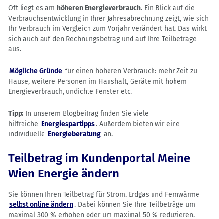
Oft liegt es am
höheren Energieverbrauch
. Ein Blick auf die
Verbrauchsentwicklung in Ihrer Jahresabrechnung zeigt, wie sich
Ihr Verbrauch im Vergleich zum Vorjahr verändert hat. Das wirkt
sich auch auf den Rechnungsbetrag und auf Ihre Teilbeträge
aus.
Mögliche Gründe
für einen höheren Verbrauch: mehr Zeit zu
Hause, weitere Personen im Haushalt, Geräte mit hohem
Energieverbrauch, undichte Fenster etc.
Tipp:
In unserem Blogbeitrag finden Sie viele
hilfreiche
Energiespartipps
. Außerdem bieten wir eine
individuelle
Energieberatung
an.
Teilbetrag im Kundenportal Meine
Wien Energie ändern
Sie können Ihren Teilbetrag für Strom, Erdgas und Fernwärme
selbst online ändern
. Dabei können Sie Ihre Teilbeträge um
maximal 300 % erhöhen oder um maximal 50 % reduzieren.