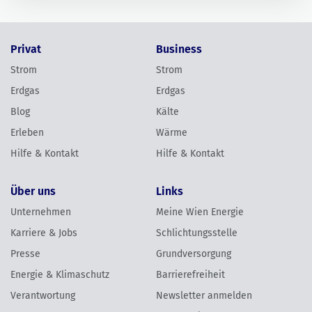
Privat
Business
Strom
Strom
Erdgas
Erdgas
Blog
Kälte
Erleben
Wärme
Hilfe & Kontakt
Hilfe & Kontakt
Über uns
Links
Unternehmen
Meine Wien Energie
Karriere & Jobs
Schlichtungsstelle
Presse
Grundversorgung
Energie & Klimaschutz
Barrierefreiheit
Verantwortung
Newsletter anmelden