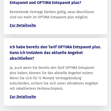
Entspannt und OPTIMA Entspannt plus?
Bestehende Verträge bleiben gültig, neue Abschlüsse
sind nur mehr im OPTIMA Entspannt plus möglich.
Zur Detailseite
Ich habe bereits den Tarif OPTIMA Entspannt plus.
Kann ich trotzdem das aktuelle Angebot
abschließen?
Ja, auch wenn Sie bereits den Tarif OPTIMA Entspannt
plus haben, können Sie das aktuelle Angebot nutzen.
Wenn Sie sich für 12 Monate Vertragsbindung
entscheiden, sichern Sie sich unser attraktives Angebot
mit rabattiertem Verbrauchspreis.
Zur Detailseite