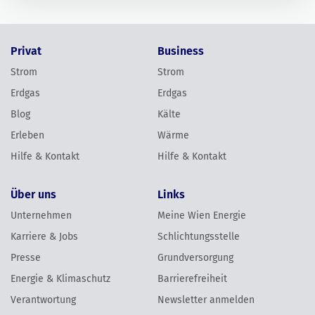
Privat
Business
Strom
Strom
Erdgas
Erdgas
Blog
Kälte
Erleben
Wärme
Hilfe & Kontakt
Hilfe & Kontakt
Über uns
Links
Unternehmen
Meine Wien Energie
Karriere & Jobs
Schlichtungsstelle
Presse
Grundversorgung
Energie & Klimaschutz
Barrierefreiheit
Verantwortung
Newsletter anmelden