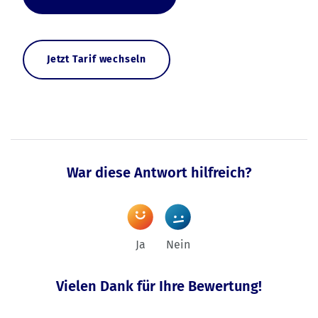
Jetzt Tarif wechseln
War diese Antwort hilfreich?
Ja
Nein
Vielen Dank für Ihre Bewertung!