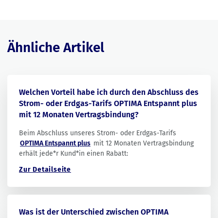
Ähnliche Artikel
Welchen Vorteil habe ich durch den Abschluss des
Strom- oder Erdgas-Tarifs OPTIMA Entspannt plus
mit 12 Monaten Vertragsbindung?
Beim Abschluss unseres Strom- oder Erdgas-Tarifs
OPTIMA Entspannt plus
mit 12 Monaten Vertragsbindung
erhält jede*r Kund*in einen Rabatt:
Zur Detailseite
Was ist der Unterschied zwischen OPTIMA