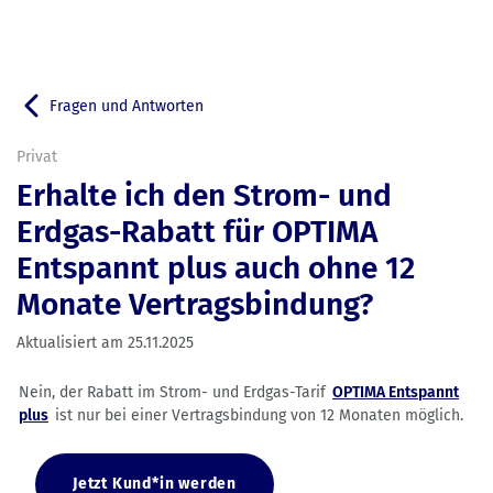
Fragen und Antworten
Zurück zu
Privat
Erhalte ich den Strom- und
Erdgas-Rabatt für OPTIMA
Entspannt plus auch ohne 12
Monate Vertragsbindung?
Aktualisiert am
25.11.2025
Nein, der Rabatt im Strom- und Erdgas-Tarif
OPTIMA Entspannt
plus
ist nur bei einer Vertragsbindung von 12 Monaten möglich.
Jetzt Kund*in werden