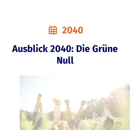
2040
Ausblick 2040: Die Grüne
Null