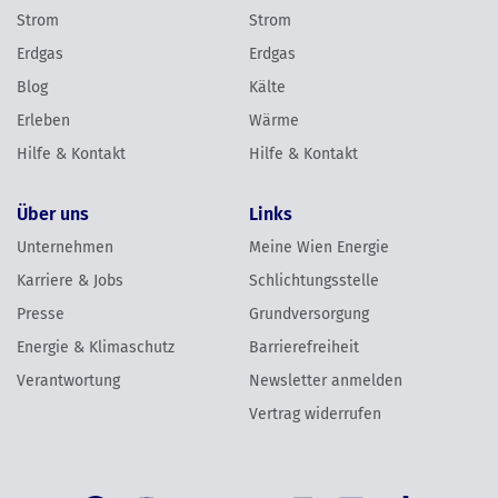
Strom
Strom
Erdgas
Erdgas
Blog
Kälte
Erleben
Wärme
Hilfe & Kontakt
Hilfe & Kontakt
Über uns
Links
Unternehmen
Meine Wien Energie
Karriere & Jobs
Schlichtungsstelle
Presse
Grundversorgung
Energie & Klimaschutz
Barrierefreiheit
Verantwortung
Newsletter anmelden
Vertrag widerrufen