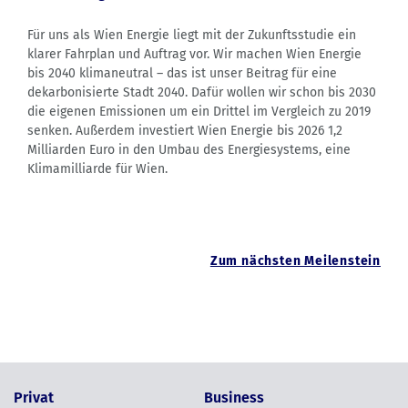
Für uns als Wien Energie liegt mit der Zukunftsstudie ein
klarer Fahrplan und Auftrag vor. Wir machen Wien Energie
bis 2040 klimaneutral – das ist unser Beitrag für eine
dekarbonisierte Stadt 2040. Dafür wollen wir schon bis 2030
die eigenen Emissionen um ein Drittel im Vergleich zu 2019
senken. Außerdem investiert Wien Energie bis 2026 1,2
Milliarden Euro in den Umbau des Energiesystems, eine
Klimamilliarde für Wien.
Zum nächsten Meilenstein
Privat
Business