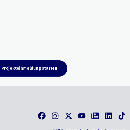
Projekteinmeldung starten