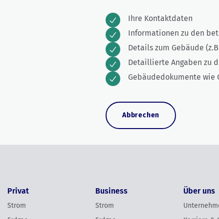
Ihre Kontaktdaten
Informationen zu den bet
Details zum Gebäude (z.B
Detaillierte Angaben zu 
Gebäudedokumente wie Gr
Abbrechen
Privat
Business
Über uns
Strom
Strom
Unternehm