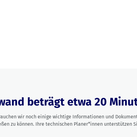
wand beträgt etwa 20 Minu
brauchen wir noch einige wichtige Informationen und Dokument
eßen zu können. Ihre technischen Planer*innen unterstützen S