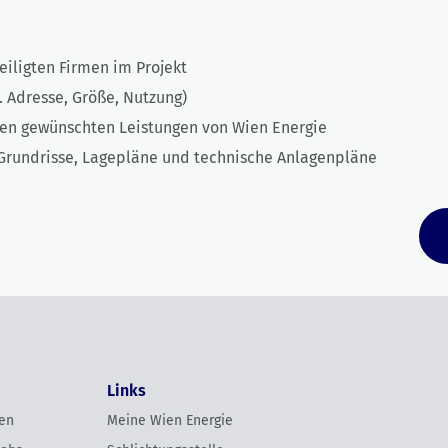
eiligten Firmen im Projekt
. Adresse, Größe, Nutzung)
den gewünschten Leistungen von Wien Energie
undrisse, Lagepläne und technische Anlagenpläne
Links
en
Meine Wien Energie