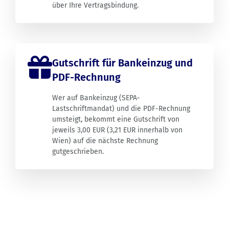
über Ihre Vertragsbindung.
Gutschrift für Bankeinzug und
PDF-Rechnung
Wer auf Bankeinzug (SEPA-
Lastschriftmandat) und die PDF-Rechnung
umsteigt, bekommt eine Gutschrift von
jeweils 3,00 EUR (3,21 EUR innerhalb von
Wien) auf die nächste Rechnung
gutgeschrieben.