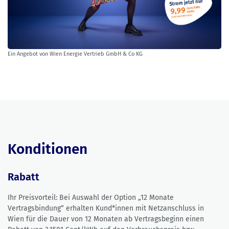
Ein Angebot von Wien Energie Vertrieb GmbH & Co KG
Konditionen
Rabatt
Ihr Preisvorteil: Bei Auswahl der Option „12 Monate
Vertragsbindung“ erhalten Kund*innen mit Netzanschluss in
Wien für die Dauer von 12 Monaten ab Vertragsbeginn einen