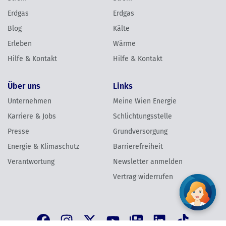
Erdgas
Erdgas
Blog
Kälte
Erleben
Wärme
Hilfe & Kontakt
Hilfe & Kontakt
Über uns
Links
Unternehmen
Meine Wien Energie
Karriere & Jobs
Schlichtungsstelle
Presse
Grundversorgung
Energie & Klimaschutz
Barrierefreiheit
Verantwortung
Newsletter anmelden
Vertrag widerrufen