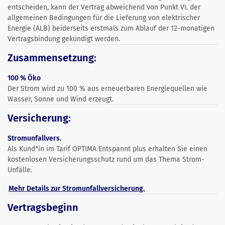
entscheiden, kann der Vertrag abweichend von Punkt VI. der
allgemeinen Bedingungen für die Lieferung von elektrischer
Energie (ALB) beiderseits erstmals zum Ablauf der 12-monatigen
Vertragsbindung gekündigt werden.
Zusammensetzung:
100 % Öko
Der Strom wird zu 100 % aus erneuerbaren Energiequellen wie
Wasser, Sonne und Wind erzeugt.
Versicherung:
Stromunfallvers.
Als Kund*in im Tarif OPTIMA Entspannt plus erhalten Sie einen
kostenlosen Versicherungsschutz rund um das Thema Strom-
Unfälle.
Mehr Details zur Stromunfallversicherung.
Vertragsbeginn