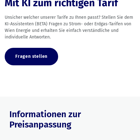
Mit KI zum richtigen Tarif
Unsicher welcher unserer Tarife zu Ihnen passt? Stellen Sie dem
KI-Assistenten (BETA) Fragen zu Strom- oder Erdgas-Tarifen von
Wien Energie und erhalten Sie einfach verständliche und
individuelle Antworten.
Fragen stellen
Informationen zur
Preisanpassung