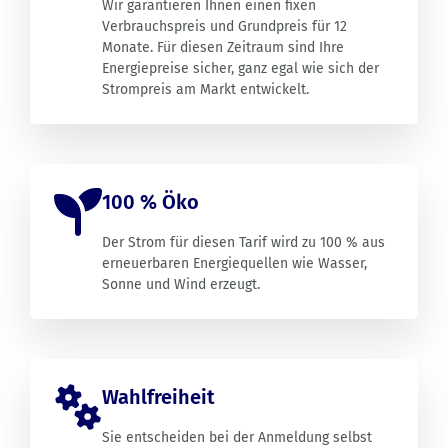
Wir garantieren Ihnen einen fixen
Verbrauchspreis und Grundpreis für 12
Monate. Für diesen Zeitraum sind Ihre
Energiepreise sicher, ganz egal wie sich der
Strompreis am Markt entwickelt.
100 % Öko
Der Strom für diesen Tarif wird zu 100 % aus
erneuerbaren Energiequellen wie Wasser,
Sonne und Wind erzeugt.
Wahlfreiheit
Sie entscheiden bei der Anmeldung selbst