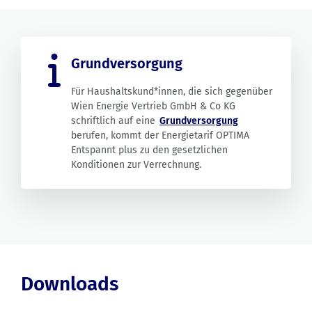
Grundversorgung
Für Haushaltskund*innen, die sich gegenüber
Wien Energie Vertrieb GmbH & Co KG
schriftlich auf eine
Grundversorgung
berufen, kommt der Energietarif OPTIMA
Entspannt plus zu den gesetzlichen
Konditionen zur Verrechnung.
Downloads