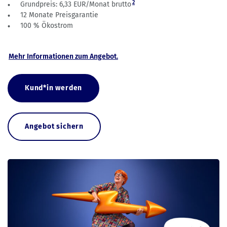
2
Grundpreis: 6,33 EUR/Monat brutto
12 Monate Preisgarantie
100 % Ökostrom
Mehr Informationen zum Angebot.
Kund*in werden
Angebot sichern