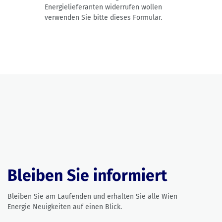
Energielieferanten widerrufen wollen
verwenden Sie bitte dieses Formular.
PDF-Dokument, öffnet in neuem Tab
Bleiben Sie informiert
Bleiben Sie am Laufenden und erhalten Sie alle Wien
Energie Neuigkeiten auf einen Blick.