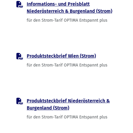
Informations- und Preisblatt
Niederösterreich & Burgenland (Strom)
für den Strom-Tarif OPTIMA Entspannt plus
PDF-Dokument, öffnet in neuem Tab
Produktsteckbrief Wien (Strom)
für den Strom-Tarif OPTIMA Entspannt plus
PDF-Dokument, öffnet in neuem Tab
Produktsteckbrief Niederösterreich &
Burgenland (Strom)
für den Strom-Tarif OPTIMA Entspannt plus
PDF-Dokument, öffnet in neuem Tab