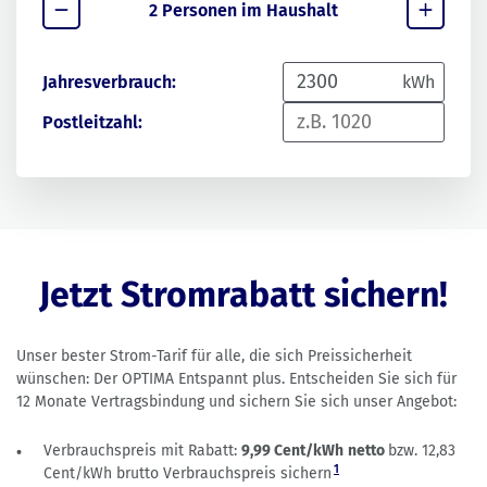
2 Personen im Haushalt
Jahresverbrauch:
kWh
Postleitzahl:
Jetzt Stromrabatt sichern!
Unser bester Strom-Tarif für alle, die sich Preissicherheit
wünschen: Der OPTIMA Entspannt plus. Entscheiden Sie sich für
12 Monate Vertragsbindung und sichern Sie sich unser Angebot:
Verbrauchspreis mit Rabatt:
9,99 Cent/kWh
netto
bzw. 12,83
1
Cent/kWh brutto Verbrauchspreis sichern