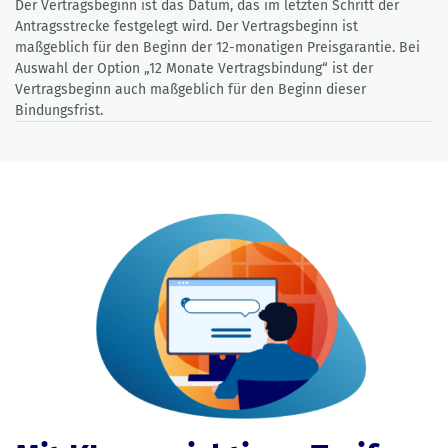
Der Vertragsbeginn ist das Datum, das im letzten Schritt der
Antragsstrecke festgelegt wird. Der Vertragsbeginn ist
maßgeblich für den Beginn der 12-monatigen Preisgarantie. Bei
Auswahl der Option „12 Monate Vertragsbindung“ ist der
Vertragsbeginn auch maßgeblich für den Beginn dieser
Bindungsfrist.