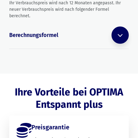
Ihr Verbrauchspreis wird nach 12 Monaten angepasst. Ihr
neuer Verbrauchspreis wird nach folgender Formel
berechnet.
Berechnungsformel
Ihre Vorteile bei OPTIMA
Entspannt plus
Preisgarantie