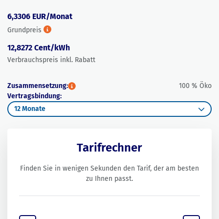
6,3306
EUR/Monat
Grundpreis
12,8272
Cent/kWh
Verbrauchspreis inkl. Rabatt
Zusammensetzung:
100 % Öko
Vertragsbindung:
12 Monate
Tarifrechner
Finden Sie in wenigen Sekunden den Tarif, der am besten
zu Ihnen passt.