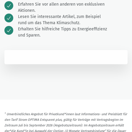
Erfahren Sie vor allen anderen von exklusiven
Aktionen.
Lesen Sie interessante Artikel, zum Beispiel
rund um das Thema Klimaschutz.
Erhalten Sie hilfreiche Tipps zu Energieeffizienz
und Sparen.
1
Unverbindliches Angebot für Privatkund*innen laut Informations- und Preisblatt für
den Tarif Strom OPTIMA Entspannt plus, gültig für Verträge mit Vertragsbeginn im
Zeitraum Juli bis September 2026 (Angebotszeitraum): Im Angebotszeitraum erhält
der*die Kund*in bei Auswahl der Option „12 Monate Vertragsbindung“ für die Dauer