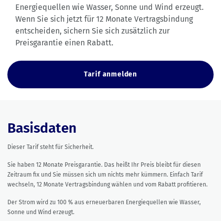
Energiequellen wie Wasser, Sonne und Wind erzeugt.
Wenn Sie sich jetzt für 12 Monate Vertragsbindung
entscheiden, sichern Sie sich zusätzlich zur
Preisgarantie einen Rabatt.
Tarif anmelden
Basisdaten
Dieser Tarif steht für Sicherheit.
Sie haben 12 Monate Preisgarantie. Das heißt Ihr Preis bleibt für diesen
Zeitraum fix und Sie müssen sich um nichts mehr kümmern. Einfach Tarif
wechseln, 12 Monate Vertragsbindung wählen und vom Rabatt profitieren.
Der Strom wird zu 100 % aus erneuerbaren Energiequellen wie Wasser,
Sonne und Wind erzeugt.