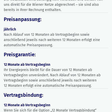
uns direkt für die Wiener Netze abgerechnet – sie sind also
bereits in Ihrer Rechnung enthalten.
Preisanpassung:
jährlich
Nach Ablauf von 12 Monaten ab Vertragsbeginn sowie
anschließend jeweils nach weiteren 12 Monaten erfolgt eine
automatische Preisanpassung.
Preisgarantie:
12 Monate ab Vertragsbeginn
Ihr Energiepreis bleibt für die Dauer von 12 Monaten ab
Vertragsbeginn unverändert. Nach Ablauf von 12 Monaten ab
Vertragsbeginn sowie anschließend jeweils nach weiteren
12 Monaten erfolgt eine automatische Preisanpassung.
Vertragsbindung:
12 Monate ab Vertragsbeginn
Wenn Sie sich für die Option „12 Monate Vertragsbindung“