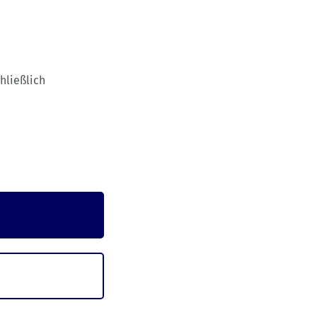
hließlich