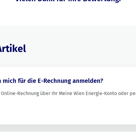
rtikel
h mich für die E-Rechnung anmelden?
e Online-Rechnung über Ihr Meine Wien Energie-Konto oder pe