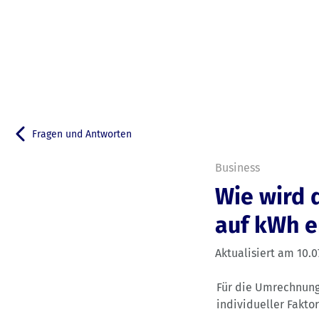
Fragen und Antworten
Zurück zu
Business
Wie wird 
auf kWh e
Aktualisiert am
10.0
Für die Umrechnung
individueller Fakto