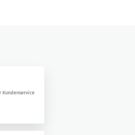
r Kundenservice