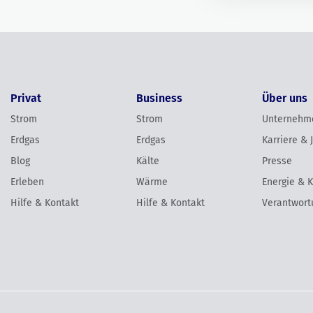
Privat
Business
Über uns
Strom
Strom
Unternehm
Erdgas
Erdgas
Karriere & 
Blog
Kälte
Presse
Erleben
Wärme
Energie & 
Hilfe & Kontakt
Hilfe & Kontakt
Verantwort