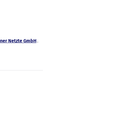
ner Netzte GmbH
.